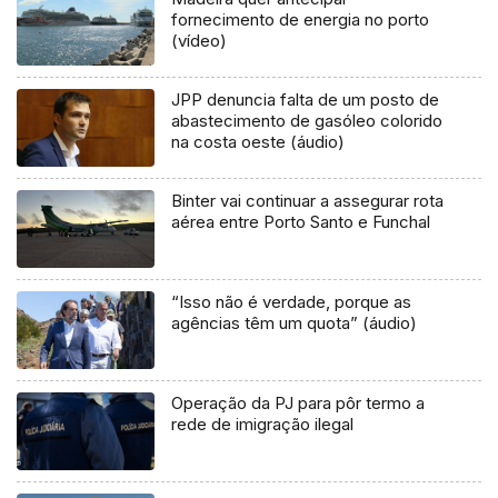
fornecimento de energia no porto
(vídeo)
JPP denuncia falta de um posto de
abastecimento de gasóleo colorido
na costa oeste (áudio)
Binter vai continuar a assegurar rota
aérea entre Porto Santo e Funchal
“Isso não é verdade, porque as
agências têm um quota” (áudio)
Operação da PJ para pôr termo a
rede de imigração ilegal