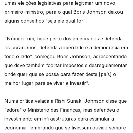
umas eleições legislativas para legitimar um novo
primeiro-ministro, para o qual Boris Johnson deixou
alguns conselhos “seja ele qual for".
"Número um, fique perto dos americanos e defenda
os ucranianos, defenda a liberdade e a democracia em
todo o lado”, começou Boris Johnson, acrescentando
que deve também “cortar impostos e desregulamentar
onde quer que se possa para fazer deste [país] o
melhor lugar para se viver e investir".
Numa crítica velada a Rishi Sunak, Johnson disse que
“adora” o Ministério das Finanças, mas defendeu o
investimento em infraestruturas para estimular a
economia, lembrando que se tivessem ouvido sempre