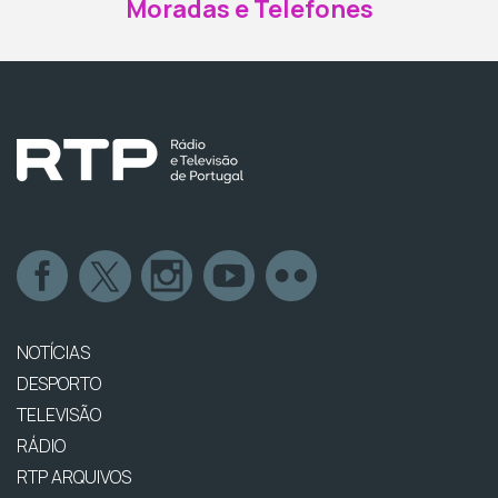
Moradas e Telefones
NOTÍCIAS
DESPORTO
TELEVISÃO
RÁDIO
RTP ARQUIVOS