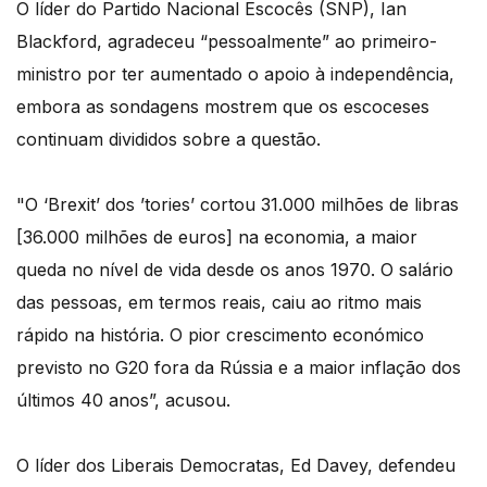
O líder do Partido Nacional Escocês (SNP), Ian
Blackford, agradeceu “pessoalmente” ao primeiro-
ministro por ter aumentado o apoio à independência,
embora as sondagens mostrem que os escoceses
continuam divididos sobre a questão.
"O ‘Brexit’ dos ’tories’ cortou 31.000 milhões de libras
[36.000 milhões de euros] na economia, a maior
queda no nível de vida desde os anos 1970. O salário
das pessoas, em termos reais, caiu ao ritmo mais
rápido na história. O pior crescimento económico
previsto no G20 fora da Rússia e a maior inflação dos
últimos 40 anos”, acusou.
O líder dos Liberais Democratas, Ed Davey, defendeu