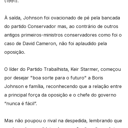
(1991).
À saída, Johnson foi ovacionado de pé pela bancada
do partido Conservador mas, ao contrário de outros
antigos primeiros-ministros conservadores como foi o
caso de David Cameron, não foi aplaudido pela
oposição.
O líder do Partido Trabalhista, Keir Starmer, começou
por desejar "boa sorte para o futuro" a Boris
Johnson e família, reconhecendo que a relação entre
a principal força da oposição e o chefe do governo
“nunca é fácil”.
Mas não poupou o rival na despedida, lembrando que