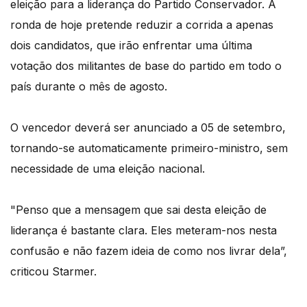
eleição para a liderança do Partido Conservador. A
ronda de hoje pretende reduzir a corrida a apenas
dois candidatos, que irão enfrentar uma última
votação dos militantes de base do partido em todo o
país durante o mês de agosto.
O vencedor deverá ser anunciado a 05 de setembro,
tornando-se automaticamente primeiro-ministro, sem
necessidade de uma eleição nacional.
"Penso que a mensagem que sai desta eleição de
liderança é bastante clara. Eles meteram-nos nesta
confusão e não fazem ideia de como nos livrar dela”,
criticou Starmer.