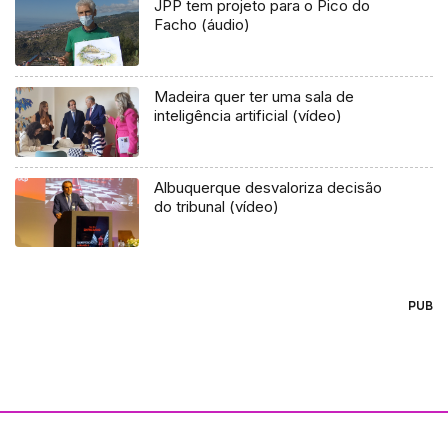
JPP tem projeto para o Pico do
Facho (áudio)
Madeira quer ter uma sala de
inteligência artificial (vídeo)
Albuquerque desvaloriza decisão
do tribunal (vídeo)
PUB