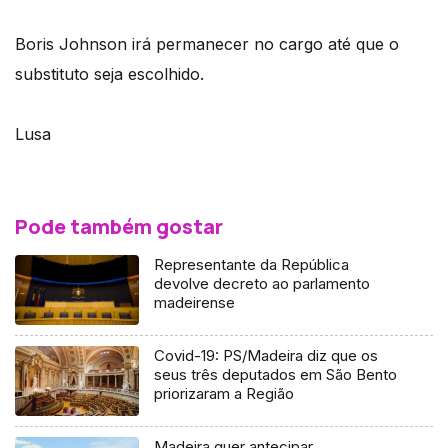
Boris Johnson irá permanecer no cargo até que o
substituto seja escolhido.
Lusa
Pode também gostar
Representante da República
devolve decreto ao parlamento
madeirense
Covid-19: PS/Madeira diz que os
seus três deputados em São Bento
priorizaram a Região
Madeira quer antecipar