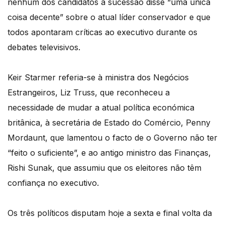
nenhum dos candidatos à sucessão disse “uma única
coisa decente” sobre o atual líder conservador e que
todos apontaram críticas ao executivo durante os
debates televisivos.
Keir Starmer referia-se à ministra dos Negócios
Estrangeiros, Liz Truss, que reconheceu a
necessidade de mudar a atual política económica
britânica, à secretária de Estado do Comércio, Penny
Mordaunt, que lamentou o facto de o Governo não ter
“feito o suficiente”, e ao antigo ministro das Finanças,
Rishi Sunak, que assumiu que os eleitores não têm
confiança no executivo.
Os três políticos disputam hoje a sexta e final volta da