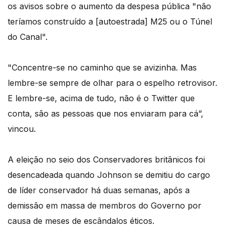
os avisos sobre o aumento da despesa pública "não
teríamos construído a [autoestrada] M25 ou o Túnel
do Canal".
"Concentre-se no caminho que se avizinha. Mas
lembre-se sempre de olhar para o espelho retrovisor.
E lembre-se, acima de tudo, não é o Twitter que
conta, são as pessoas que nos enviaram para cá”,
vincou.
A eleição no seio dos Conservadores britânicos foi
desencadeada quando Johnson se demitiu do cargo
de líder conservador há duas semanas, após a
demissão em massa de membros do Governo por
causa de meses de escândalos éticos.