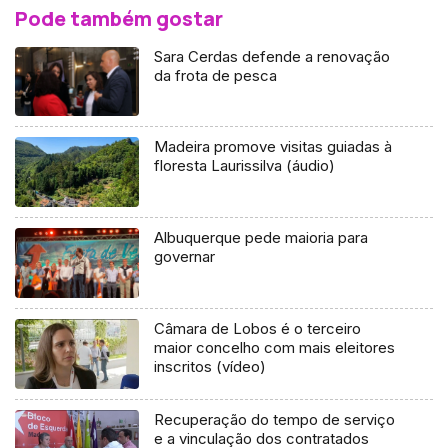
Pode também gostar
Sara Cerdas defende a renovação
da frota de pesca
Madeira promove visitas guiadas à
floresta Laurissilva (áudio)
Albuquerque pede maioria para
governar
Câmara de Lobos é o terceiro
maior concelho com mais eleitores
inscritos (vídeo)
Recuperação do tempo de serviço
e a vinculação dos contratados