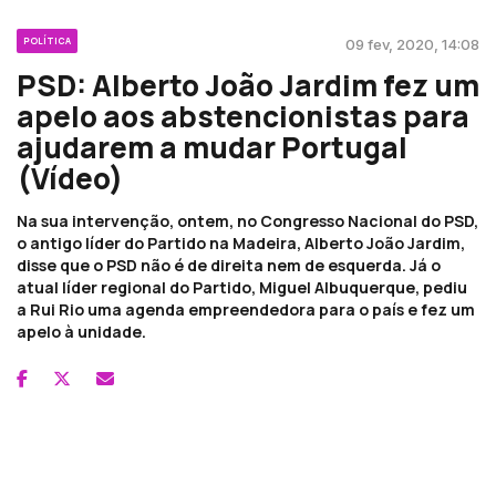
POLÍTICA
09 fev, 2020, 14:08
PSD: Alberto João Jardim fez um
apelo aos abstencionistas para
ajudarem a mudar Portugal
(Vídeo)
Na sua intervenção, ontem, no Congresso Nacional do PSD,
o antigo líder do Partido na Madeira, Alberto João Jardim,
disse que o PSD não é de direita nem de esquerda. Já o
atual líder regional do Partido, Miguel Albuquerque, pediu
a Rui Rio uma agenda empreendedora para o país e fez um
apelo à unidade.