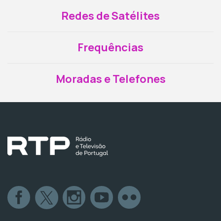
Redes de Satélites
Frequências
Moradas e Telefones