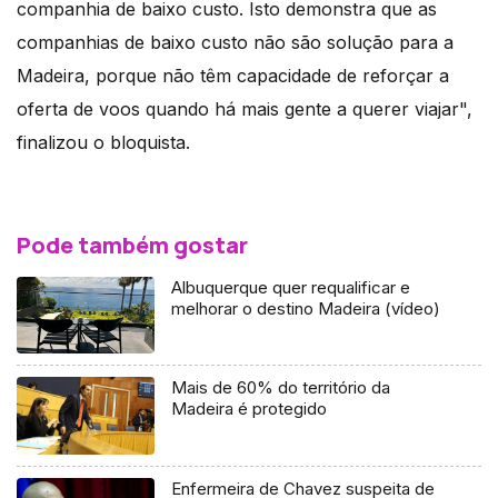
companhia de baixo custo. Isto demonstra que as
companhias de baixo custo não são solução para a
Madeira, porque não têm capacidade de reforçar a
oferta de voos quando há mais gente a querer viajar",
finalizou o bloquista.
Pode também gostar
Albuquerque quer requalificar e
melhorar o destino Madeira (vídeo)
Mais de 60% do território da
Madeira é protegido
Enfermeira de Chavez suspeita de