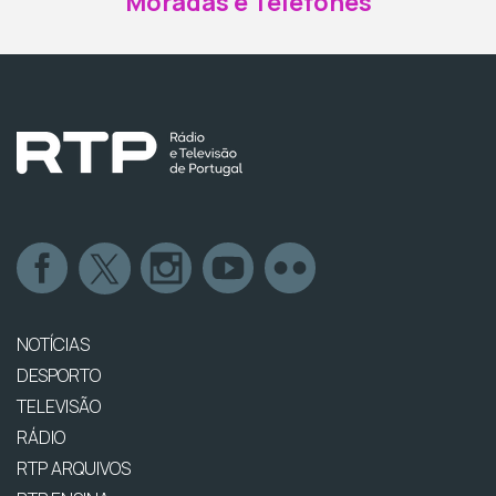
Moradas e Telefones
NOTÍCIAS
DESPORTO
TELEVISÃO
RÁDIO
RTP ARQUIVOS