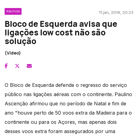
POLÍTICA
11 jan, 2019, 20:23
Bloco de Esquerda avisa que
ligações low cost não são
solução
(Vídeo)
O Bloco de Esquerda defende o regresso do serviço
público nas ligações aéreas com o continente. Paulino
Ascenção afirmou que no período de Natal e fim de
ano "houve perto de 50 voos extra da Madeira para o
continente ou para os Açores, mas apenas dois
desses voos extra foram assegurados por uma