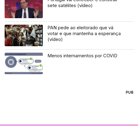
sete satélites (vídeo)
PAN pede ao eleitorado que vá
votar e que mantenha a esperança
(vídeo)
Menos internamentos por COVID
PUB