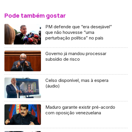
Pode também gostar
PM defende que “era desejável”
que não houvesse “uma
perturbação política” no país
Governo já mandou processar
subsídio de risco
Celso disponível, mas à espera
(áudio)
Maduro garante existir pré-acordo
com oposição venezuelana