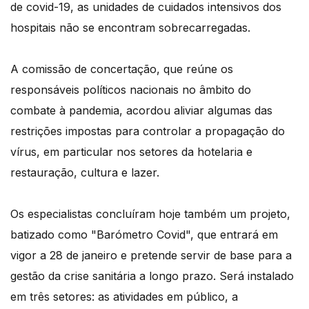
de covid-19, as unidades de cuidados intensivos dos
hospitais não se encontram sobrecarregadas.
A comissão de concertação, que reúne os
responsáveis políticos nacionais no âmbito do
combate à pandemia, acordou aliviar algumas das
restrições impostas para controlar a propagação do
vírus, em particular nos setores da hotelaria e
restauração, cultura e lazer.
Os especialistas concluíram hoje também um projeto,
batizado como "Barómetro Covid", que entrará em
vigor a 28 de janeiro e pretende servir de base para a
gestão da crise sanitária a longo prazo. Será instalado
em três setores: as atividades em público, a