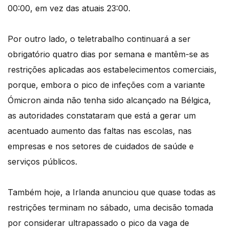
00:00, em vez das atuais 23:00.
Por outro lado, o teletrabalho continuará a ser
obrigatório quatro dias por semana e mantêm-se as
restrições aplicadas aos estabelecimentos comerciais,
porque, embora o pico de infeções com a variante
Ómicron ainda não tenha sido alcançado na Bélgica,
as autoridades constataram que está a gerar um
acentuado aumento das faltas nas escolas, nas
empresas e nos setores de cuidados de saúde e
serviços públicos.
Também hoje, a Irlanda anunciou que quase todas as
restrições terminam no sábado, uma decisão tomada
por considerar ultrapassado o pico da vaga de