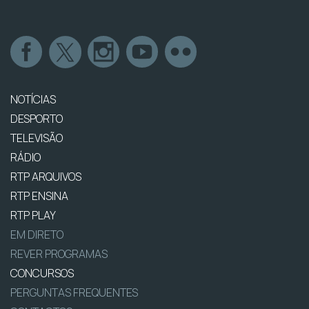
NOTÍCIAS
DESPORTO
TELEVISÃO
RÁDIO
RTP ARQUIVOS
RTP ENSINA
RTP PLAY
EM DIRETO
REVER PROGRAMAS
CONCURSOS
PERGUNTAS FREQUENTES