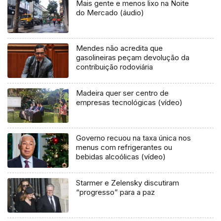
Mais gente e menos lixo na Noite
do Mercado (áudio)
Mendes não acredita que
gasolineiras peçam devolução da
contribuição rodoviária
Madeira quer ser centro de
empresas tecnológicas (vídeo)
Governo recuou na taxa única nos
menus com refrigerantes ou
bebidas alcoólicas (vídeo)
Starmer e Zelensky discutiram
“progresso” para a paz