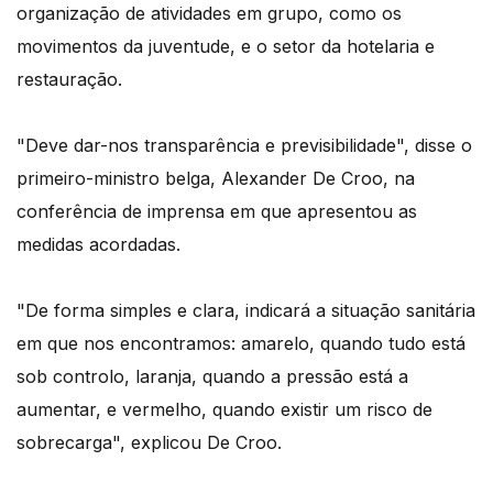
organização de atividades em grupo, como os
movimentos da juventude, e o setor da hotelaria e
restauração.
"Deve dar-nos transparência e previsibilidade", disse o
primeiro-ministro belga, Alexander De Croo, na
conferência de imprensa em que apresentou as
medidas acordadas.
"De forma simples e clara, indicará a situação sanitária
em que nos encontramos: amarelo, quando tudo está
sob controlo, laranja, quando a pressão está a
aumentar, e vermelho, quando existir um risco de
sobrecarga", explicou De Croo.