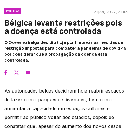
POLÍTICA
21 jan, 2022, 21:45
Bélgica levanta restrições pois
a doença está controlada
O Governo belga decidiu hoje pôr fim a várias medidas de
restrição impostas para combater a pandemia de covid-19,
por considerar que a propagação da doença está
controlada.
As autoridades belgas decidiram hoje reabrir espaços
de lazer como parques de diversões, bem como
aumentar a capacidade em espaços culturais e
permitir ao público voltar aos estádios, depois de
constatar que, apesar do aumento dos novos casos