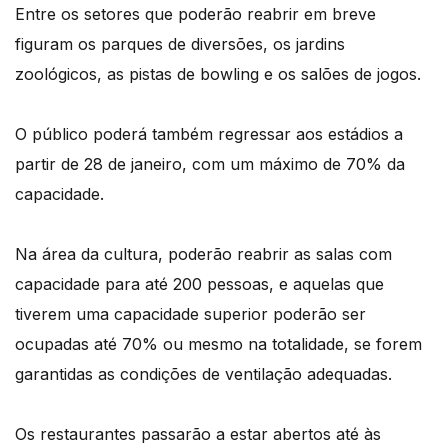
Entre os setores que poderão reabrir em breve
figuram os parques de diversões, os jardins
zoológicos, as pistas de bowling e os salões de jogos.
O público poderá também regressar aos estádios a
partir de 28 de janeiro, com um máximo de 70% da
capacidade.
Na área da cultura, poderão reabrir as salas com
capacidade para até 200 pessoas, e aquelas que
tiverem uma capacidade superior poderão ser
ocupadas até 70% ou mesmo na totalidade, se forem
garantidas as condições de ventilação adequadas.
Os restaurantes passarão a estar abertos até às