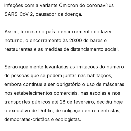
infeções com a variante Ómicron do coronavírus
SARS-CoV-2, causador da doença.
Assim, termina no país o encerramento do lazer
noturno, o encerramento às 20:00 de bares e
restaurantes e as medidas de distanciamento social.
Serão igualmente levantadas as limitações do número
de pessoas que se podem juntar nas habitações,
embora continue a ser obrigatório o uso de máscaras
nos estabelecimentos comerciais, nas escolas e nos
transportes públicos até 28 de fevereiro, decidiu hoje
o executivo de Dublin, de coligação entre centristas,
democratas-cristãos e ecologistas.