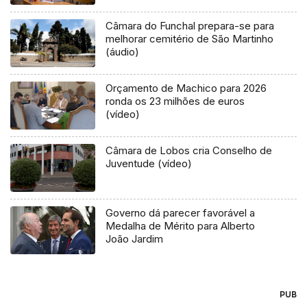
Câmara do Funchal prepara-se para
melhorar cemitério de São Martinho
(áudio)
Orçamento de Machico para 2026
ronda os 23 milhões de euros
(vídeo)
Câmara de Lobos cria Conselho de
Juventude (vídeo)
Governo dá parecer favorável a
Medalha de Mérito para Alberto
João Jardim
PUB