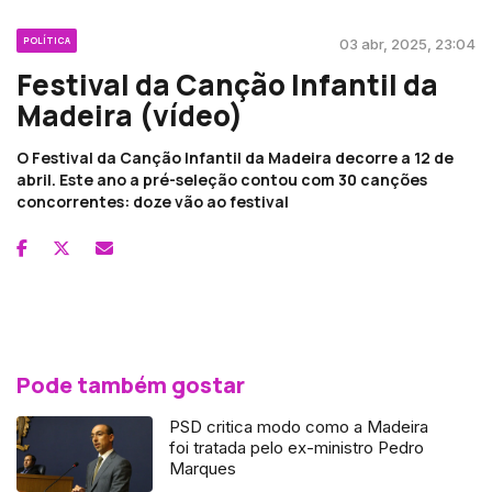
POLÍTICA
03 abr, 2025, 23:04
Festival da Canção Infantil da
Madeira (vídeo)
O Festival da Canção Infantil da Madeira decorre a 12 de
abril. Este ano a pré-seleção contou com 30 canções
concorrentes: doze vão ao festival
Pode também gostar
PSD critica modo como a Madeira
foi tratada pelo ex-ministro Pedro
Marques