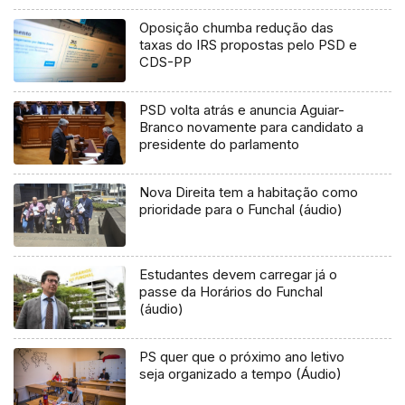
Oposição chumba redução das
taxas do IRS propostas pelo PSD e
CDS-PP
PSD volta atrás e anuncia Aguiar-
Branco novamente para candidato a
presidente do parlamento
Nova Direita tem a habitação como
prioridade para o Funchal (áudio)
Estudantes devem carregar já o
passe da Horários do Funchal
(áudio)
PS quer que o próximo ano letivo
seja organizado a tempo (Áudio)