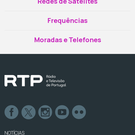
Redes de Satélites
Frequências
Moradas e Telefones
NOTÍCIAS