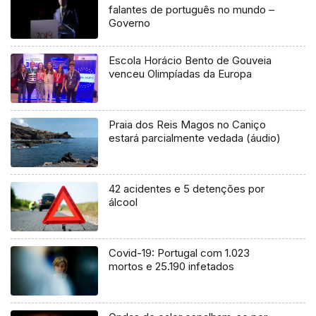
falantes de português no mundo –
Governo
Escola Horácio Bento de Gouveia
venceu Olimpíadas da Europa
Praia dos Reis Magos no Caniço
estará parcialmente vedada (áudio)
42 acidentes e 5 detenções por
álcool
Covid-19: Portugal com 1.023
mortos e 25.190 infetados