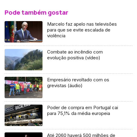
Pode também gostar
Marcelo faz apelo nas televisões
para que se evite escalada de
violência
Combate ao incêndio com
evolução positiva (vídeo)
Empresário revoltado com os
grevistas (áudio)
Poder de compra em Portugal cai
para 75,1% da média europeia
Até 2060 haverá 500 milhões de