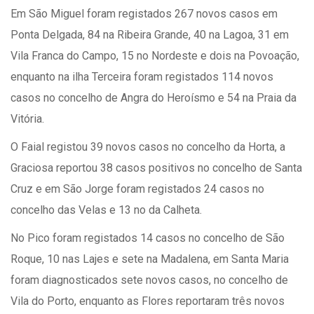
Em São Miguel foram registados 267 novos casos em
Ponta Delgada, 84 na Ribeira Grande, 40 na Lagoa, 31 em
Vila Franca do Campo, 15 no Nordeste e dois na Povoação,
enquanto na ilha Terceira foram registados 114 novos
casos no concelho de Angra do Heroísmo e 54 na Praia da
Vitória.
O Faial registou 39 novos casos no concelho da Horta, a
Graciosa reportou 38 casos positivos no concelho de Santa
Cruz e em São Jorge foram registados 24 casos no
concelho das Velas e 13 no da Calheta.
No Pico foram registados 14 casos no concelho de São
Roque, 10 nas Lajes e sete na Madalena, em Santa Maria
foram diagnosticados sete novos casos, no concelho de
Vila do Porto, enquanto as Flores reportaram três novos