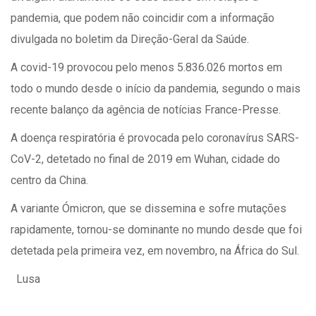
pandemia, que podem não coincidir com a informação
divulgada no boletim da Direção-Geral da Saúde.
A covid-19 provocou pelo menos 5.836.026 mortos em
todo o mundo desde o início da pandemia, segundo o mais
recente balanço da agência de notícias France-Presse.
A doença respiratória é provocada pelo coronavírus SARS-
CoV-2, detetado no final de 2019 em Wuhan, cidade do
centro da China.
A variante Ómicron, que se dissemina e sofre mutações
rapidamente, tornou-se dominante no mundo desde que foi
detetada pela primeira vez, em novembro, na África do Sul.
Lusa