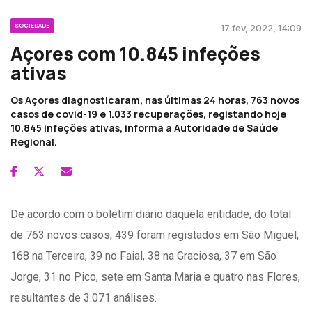
SOCIEDADE
17 fev, 2022, 14:09
Açores com 10.845 infeções
ativas
Os Açores diagnosticaram, nas últimas 24 horas, 763 novos
casos de covid-19 e 1.033 recuperações, registando hoje
10.845 infeções ativas, informa a Autoridade de Saúde
Regional.
De acordo com o boletim diário daquela entidade, do total
de 763 novos casos, 439 foram registados em São Miguel,
168 na Terceira, 39 no Faial, 38 na Graciosa, 37 em São
Jorge, 31 no Pico, sete em Santa Maria e quatro nas Flores,
resultantes de 3.071 análises.