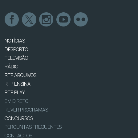
NOTÍCIAS
DESPORTO
TELEVISÃO
RÁDIO
RTP ARQUIVOS
RTP ENSINA
RTP PLAY
EM DIRETO
REVER PROGRAMAS
CONCURSOS
PERGUNTAS FREQUENTES
CONTACTOS