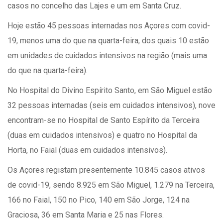
casos no concelho das Lajes e um em Santa Cruz.
Hoje estão 45 pessoas internadas nos Açores com covid-
19, menos uma do que na quarta-feira, dos quais 10 estão
em unidades de cuidados intensivos na região (mais uma
do que na quarta-feira).
No Hospital do Divino Espírito Santo, em São Miguel estão
32 pessoas internadas (seis em cuidados intensivos), nove
encontram-se no Hospital de Santo Espírito da Terceira
(duas em cuidados intensivos) e quatro no Hospital da
Horta, no Faial (duas em cuidados intensivos).
Os Açores registam presentemente 10.845 casos ativos
de covid-19, sendo 8.925 em São Miguel, 1.279 na Terceira,
166 no Faial, 150 no Pico, 140 em São Jorge, 124 na
Graciosa, 36 em Santa Maria e 25 nas Flores.