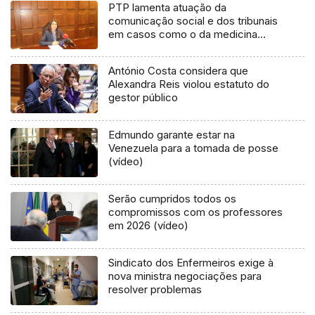
PTP lamenta atuação da
comunicação social e dos tribunais
em casos como o da medicina
nuclear
António Costa considera que
Alexandra Reis violou estatuto do
gestor público
Edmundo garante estar na
Venezuela para a tomada de posse
(vídeo)
Serão cumpridos todos os
compromissos com os professores
em 2026 (vídeo)
Sindicato dos Enfermeiros exige à
nova ministra negociações para
resolver problemas