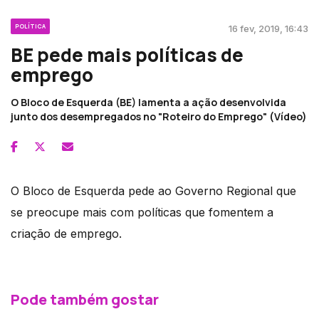
POLÍTICA
16 fev, 2019, 16:43
BE pede mais políticas de
emprego
O Bloco de Esquerda (BE) lamenta a ação desenvolvida
junto dos desempregados no "Roteiro do Emprego" (Vídeo)
O Bloco de Esquerda pede ao Governo Regional que
se preocupe mais com políticas que fomentem a
criação de emprego.
Pode também gostar