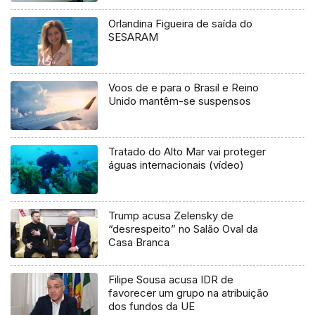
Orlandina Figueira de saída do
SESARAM
Voos de e para o Brasil e Reino
Unido mantêm-se suspensos
Tratado do Alto Mar vai proteger
águas internacionais (vídeo)
Trump acusa Zelensky de
“desrespeito” no Salão Oval da
Casa Branca
Filipe Sousa acusa IDR de
favorecer um grupo na atribuição
dos fundos da UE