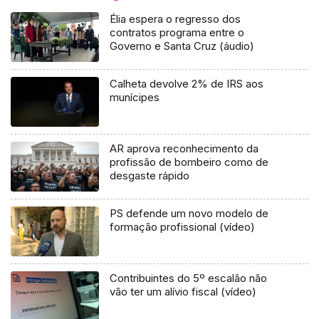
Élia espera o regresso dos
contratos programa entre o
Governo e Santa Cruz (áudio)
Calheta devolve 2% de IRS aos
munícipes
AR aprova reconhecimento da
profissão de bombeiro como de
desgaste rápido
PS defende um novo modelo de
formação profissional (vídeo)
Contribuintes do 5º escalão não
vão ter um alívio fiscal (vídeo)