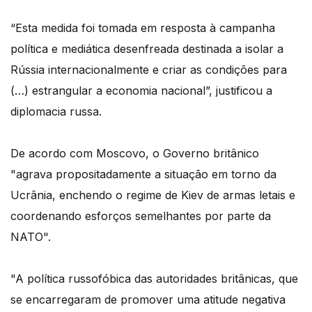
“Esta medida foi tomada em resposta à campanha
política e mediática desenfreada destinada a isolar a
Rússia internacionalmente e criar as condições para
(…) estrangular a economia nacional”, justificou a
diplomacia russa.
De acordo com Moscovo, o Governo britânico
"agrava propositadamente a situação em torno da
Ucrânia, enchendo o regime de Kiev de armas letais e
coordenando esforços semelhantes por parte da
NATO".
"A política russofóbica das autoridades britânicas, que
se encarregaram de promover uma atitude negativa