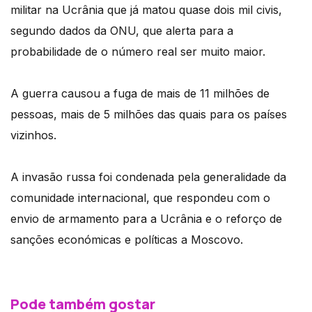
militar na Ucrânia que já matou quase dois mil civis,
segundo dados da ONU, que alerta para a
probabilidade de o número real ser muito maior.
A guerra causou a fuga de mais de 11 milhões de
pessoas, mais de 5 milhões das quais para os países
vizinhos.
A invasão russa foi condenada pela generalidade da
comunidade internacional, que respondeu com o
envio de armamento para a Ucrânia e o reforço de
sanções económicas e políticas a Moscovo.
Pode também gostar