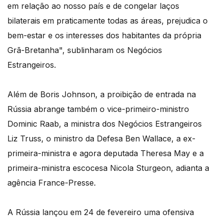
em relação ao nosso país e de congelar laços
bilaterais em praticamente todas as áreas, prejudica o
bem-estar e os interesses dos habitantes da própria
Grã-Bretanha", sublinharam os Negócios
Estrangeiros.
Além de Boris Johnson, a proibição de entrada na
Rússia abrange também o vice-primeiro-ministro
Dominic Raab, a ministra dos Negócios Estrangeiros
Liz Truss, o ministro da Defesa Ben Wallace, a ex-
primeira-ministra e agora deputada Theresa May e a
primeira-ministra escocesa Nicola Sturgeon, adianta a
agência France-Presse.
A Rússia lançou em 24 de fevereiro uma ofensiva