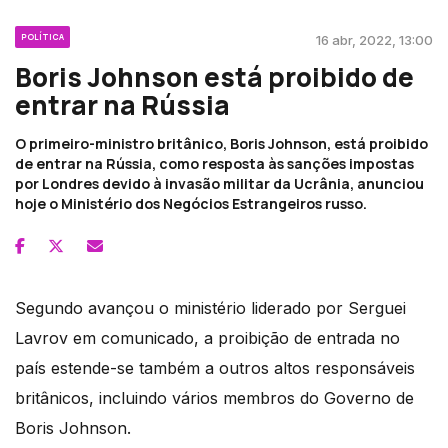
POLÍTICA
16 abr, 2022, 13:00
Boris Johnson está proibido de
entrar na Rússia
O primeiro-ministro britânico, Boris Johnson, está proibido
de entrar na Rússia, como resposta às sanções impostas
por Londres devido à invasão militar da Ucrânia, anunciou
hoje o Ministério dos Negócios Estrangeiros russo.
Segundo avançou o ministério liderado por Serguei
Lavrov em comunicado, a proibição de entrada no
país estende-se também a outros altos responsáveis
britânicos, incluindo vários membros do Governo de
Boris Johnson.