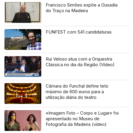
Francisco Simões expõe a Ousadia
do Traço na Madeira
FUNFEST com 541 candidaturas
Rui Veloso atua com a Orquestra
Clássica no dia da Região (Vídeo)
Câmara do Funchal define teto
máximo de 600 euros para a
utilização diária do teatro
«Imagem Foto – Corpo e Lugar» foi
apresentado no Museu de
Fotografia da Madeira (vídeo)