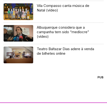
Vila Compasso canta música de
Natal (vídeo)
Albuquerque considera que a
campanha tem sido “medíocre”
(vídeo)
Teatro Baltazar Dias adere à venda
de bilhetes online
PUB