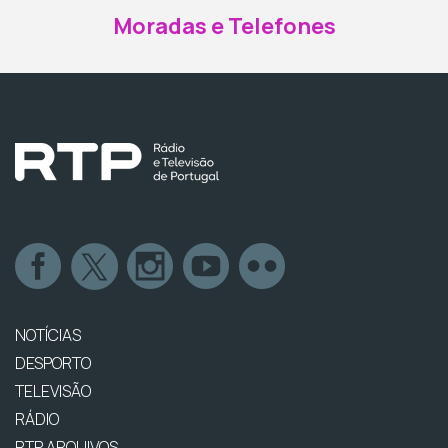
Moradas e Telefones
NOTÍCIAS
DESPORTO
TELEVISÃO
RÁDIO
RTP ARQUIVOS