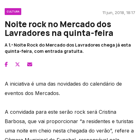
CULTURA
11 jun, 2018, 18:17
Noite rock no Mercado dos
Lavradores na quinta-feira
A 1.ª Noite Rock do Mercado dos Lavradores chega já esta
quinta-feira, com entrada gratuita.
A iniciativa é uma das novidades do calendário de
eventos dos Mercados.
A convidada para este serão rock será Cristina
Barbosa, que vai proporcionar “a residentes e turistas
uma noite em cheio nesta chegada do verão”, refere a