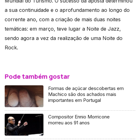
Mundial do Turismo. O sucesso da aposta determinou
a sua continuidade e o aprofundamento ao longo do
corrente ano, com a criação de mais duas noites
temáticas: em março, teve lugar a Noite de Jazz,
sendo agora a vez da realização de uma Noite do
Rock.
Pode também gostar
Formas de açúcar descobertas em
Machico são dos achados mais
importantes em Portugal
Compositor Ennio Morricone
morreu aos 91 anos