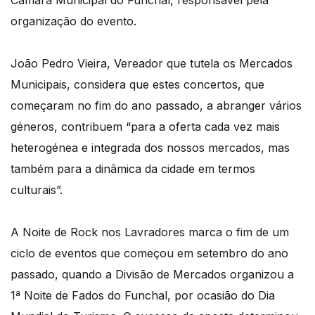
Câmara Municipal do Funchal, responsável pela
organização do evento.
João Pedro Vieira, Vereador que tutela os Mercados
Municipais, considera que estes concertos, que
começaram no fim do ano passado, a abranger vários
géneros, contribuem “para a oferta cada vez mais
heterogénea e integrada dos nossos mercados, mas
também para a dinâmica da cidade em termos
culturais”.
A Noite de Rock nos Lavradores marca o fim de um
ciclo de eventos que começou em setembro do ano
passado, quando a Divisão de Mercados organizou a
1ª Noite de Fados do Funchal, por ocasião do Dia