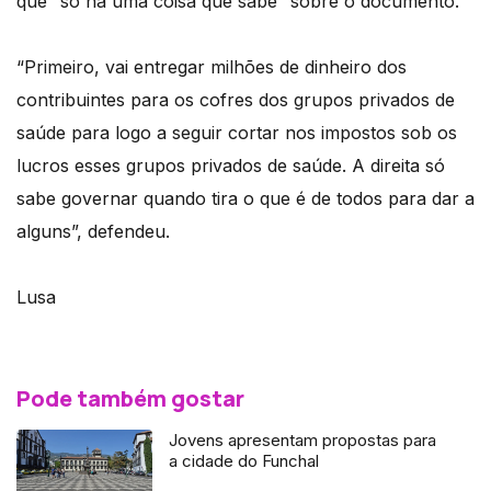
que “só há uma coisa que sabe” sobre o documento.
“Primeiro, vai entregar milhões de dinheiro dos
contribuintes para os cofres dos grupos privados de
saúde para logo a seguir cortar nos impostos sob os
lucros esses grupos privados de saúde. A direita só
sabe governar quando tira o que é de todos para dar a
alguns”, defendeu.
Lusa
Pode também gostar
Jovens apresentam propostas para
a cidade do Funchal