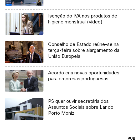
Isenção do IVA nos produtos de
higiene menstrual (vídeo)
Conselho de Estado reúne-se na
terça-feira sobre alargamento da
União Europeia
Acordo cria novas oportunidades
para empresas portuguesas
PS quer ouvir secretária dos
Assuntos Sociais sobre Lar do
Porto Moniz
PUB