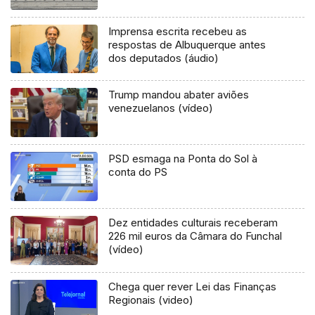
Imprensa escrita recebeu as
respostas de Albuquerque antes
dos deputados (áudio)
Trump mandou abater aviões
venezuelanos (vídeo)
PSD esmaga na Ponta do Sol à
conta do PS
Dez entidades culturais receberam
226 mil euros da Câmara do Funchal
(vídeo)
Chega quer rever Lei das Finanças
Regionais (video)