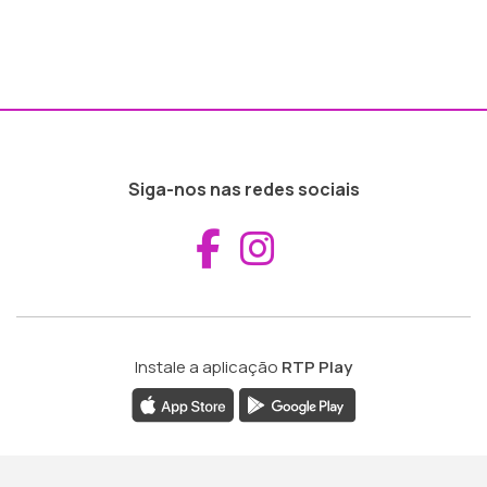
Siga-nos nas redes sociais
Aceder ao Fac
Aceder ao I
Instale a aplicação
RTP Play