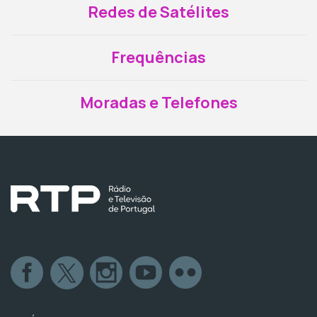
Redes de Satélites
Frequências
Moradas e Telefones