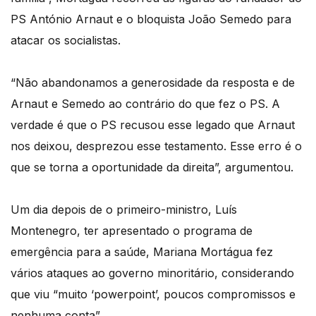
PS António Arnaut e o bloquista João Semedo para
atacar os socialistas.
“Não abandonamos a generosidade da resposta e de
Arnaut e Semedo ao contrário do que fez o PS. A
verdade é que o PS recusou esse legado que Arnaut
nos deixou, desprezou esse testamento. Esse erro é o
que se torna a oportunidade da direita”, argumentou.
Um dia depois de o primeiro-ministro, Luís
Montenegro, ter apresentado o programa de
emergência para a saúde, Mariana Mortágua fez
vários ataques ao governo minoritário, considerando
que viu “muito ‘powerpoint’, poucos compromissos e
nenhuma conta”.