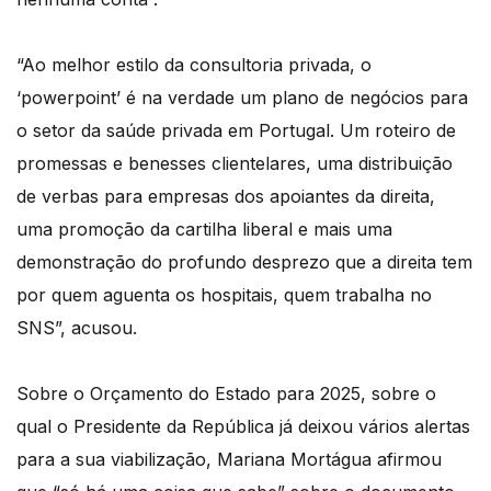
“Ao melhor estilo da consultoria privada, o
‘powerpoint’ é na verdade um plano de negócios para
o setor da saúde privada em Portugal. Um roteiro de
promessas e benesses clientelares, uma distribuição
de verbas para empresas dos apoiantes da direita,
uma promoção da cartilha liberal e mais uma
demonstração do profundo desprezo que a direita tem
por quem aguenta os hospitais, quem trabalha no
SNS”, acusou.
Sobre o Orçamento do Estado para 2025, sobre o
qual o Presidente da República já deixou vários alertas
para a sua viabilização, Mariana Mortágua afirmou