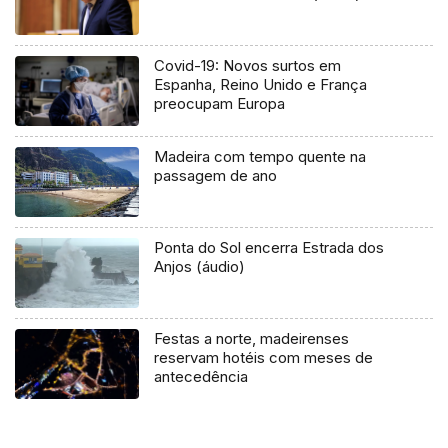
Covid-19: Novos surtos em
Espanha, Reino Unido e França
preocupam Europa
Madeira com tempo quente na
passagem de ano
Ponta do Sol encerra Estrada dos
Anjos (áudio)
Festas a norte, madeirenses
reservam hotéis com meses de
antecedência