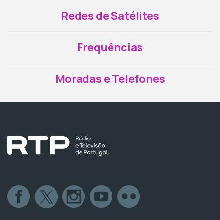
Redes de Satélites
Frequências
Moradas e Telefones