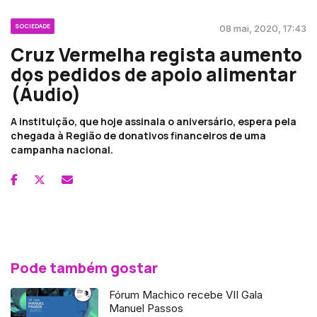
SOCIEDADE
08 mai, 2020, 17:43
Cruz Vermelha regista aumento
dos pedidos de apoio alimentar
(Áudio)
A instituição, que hoje assinala o aniversário, espera pela
chegada à Região de donativos financeiros de uma
campanha nacional.
Pode também gostar
Fórum Machico recebe VII Gala
Manuel Passos