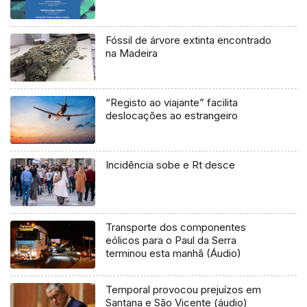
Fóssil de árvore extinta encontrado
na Madeira
“Registo ao viajante” facilita
deslocações ao estrangeiro
Incidência sobe e Rt desce
Transporte dos componentes
eólicos para o Paul da Serra
terminou esta manhã (Áudio)
Temporal provocou prejuízos em
Santana e São Vicente (áudio)