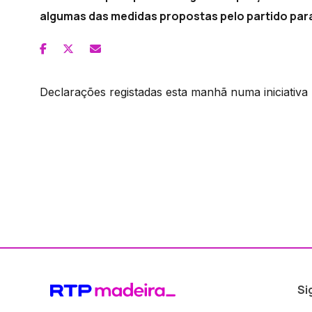
algumas das medidas propostas pelo partido par
Declarações registadas esta manhã numa iniciativa
Si