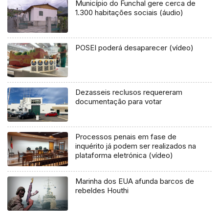
Município do Funchal gere cerca de
1.300 habitações sociais (áudio)
POSEI poderá desaparecer (vídeo)
Dezasseis reclusos requereram
documentação para votar
Processos penais em fase de
inquérito já podem ser realizados na
plataforma eletrónica (vídeo)
Marinha dos EUA afunda barcos de
rebeldes Houthi