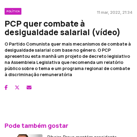
POLÍTICA
11 mar, 2022, 21:34
PCP quer combate à
desigualdade salarial (vídeo)
O Partido Comunista quer mais mecanismos de combate à
desigualdade salarial com base no género. O PCP
apresentou esta manhã um projeto de decreto legislativo
na Assembleia Legislativa que recomenda um relatório
público sobre o tema e um programa regional de combate
à discriminação remuneratória
Pode também gostar