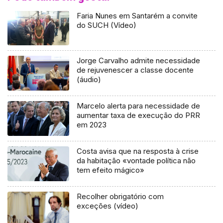
Faria Nunes em Santarém a convite
do SUCH (Vídeo)
Jorge Carvalho admite necessidade
de rejuvenescer a classe docente
(áudio)
Marcelo alerta para necessidade de
aumentar taxa de execução do PRR
em 2023
Costa avisa que na resposta à crise
da habitação «vontade política não
tem efeito mágico»
Recolher obrigatório com
exceções (vídeo)