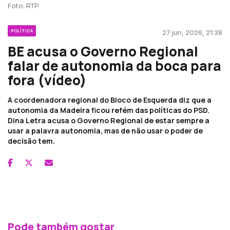
Foto: RTP
POLÍTICA
27 jun, 2026, 21:38
BE acusa o Governo Regional
falar de autonomia da boca para
fora (vídeo)
A coordenadora regional do Bloco de Esquerda diz que a
autonomia da Madeira ficou refém das políticas do PSD.
Dina Letra acusa o Governo Regional de estar sempre a
usar a palavra autonomia, mas de não usar o poder de
decisão tem.
Pode também gostar