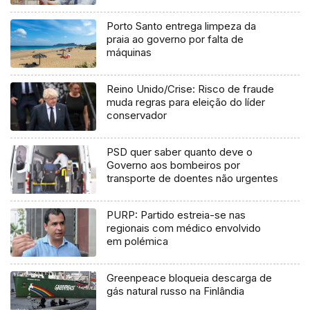
Porto Santo entrega limpeza da
praia ao governo por falta de
máquinas
Reino Unido/Crise: Risco de fraude
muda regras para eleição do líder
conservador
PSD quer saber quanto deve o
Governo aos bombeiros por
transporte de doentes não urgentes
PURP: Partido estreia-se nas
regionais com médico envolvido
em polémica
Greenpeace bloqueia descarga de
gás natural russo na Finlândia