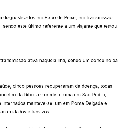
am diagnosticados em Rabo de Peixe, em transmissão
, sendo este último referente a um viajante que testou
 transmissão ativa naquela ilha, sendo um concelho da
Saúde, cinco pessoas recuperaram da doença, todas
oncelho da Ribeira Grande, e uma em São Pedro,
 internados manteve-se: um em Ponta Delgada e
em cuidados intensivos.