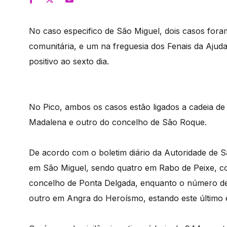
No caso especifico de São Miguel, dois casos for
comunitária, e um na freguesia dos Fenais da Ajuda
positivo ao sexto dia.
No Pico, ambos os casos estão ligados a cadeia de
Madalena e outro do concelho de São Roque.
De acordo com o boletim diário da Autoridade de 
em São Miguel, sendo quatro em Rabo de Peixe, c
concelho de Ponta Delgada, enquanto o número de
outro em Angra do Heroísmo, estando este último 