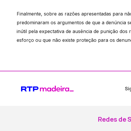
Finalmente, sobre as razões apresentadas para n
predominaram os argumentos de que a denúncia seria
inútil pela expectativa de ausência de punição dos
esforço ou que não existe proteção para os denu
Si
Redes de S