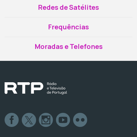
Redes de Satélites
Frequências
Moradas e Telefones