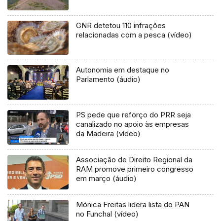
GNR detetou 110 infrações
relacionadas com a pesca (vídeo)
Autonomia em destaque no
Parlamento (áudio)
PS pede que reforço do PRR seja
canalizado no apoio às empresas
da Madeira (vídeo)
Associação de Direito Regional da
RAM promove primeiro congresso
em março (áudio)
Mónica Freitas lidera lista do PAN
no Funchal (vídeo)