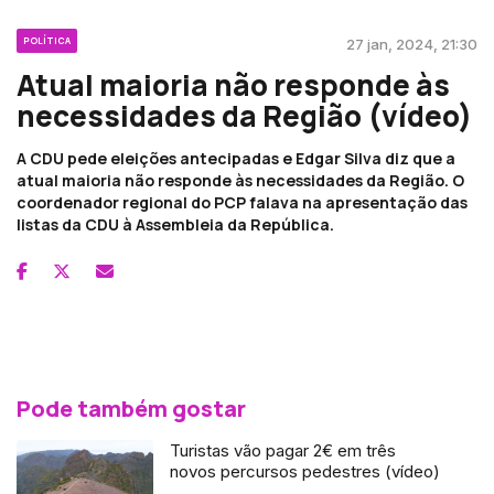
POLÍTICA
27 jan, 2024, 21:30
Atual maioria não responde às
necessidades da Região (vídeo)
A CDU pede eleições antecipadas e Edgar Silva diz que a
atual maioria não responde às necessidades da Região. O
coordenador regional do PCP falava na apresentação das
listas da CDU à Assembleia da República.
Pode também gostar
Turistas vão pagar 2€ em três
novos percursos pedestres (vídeo)