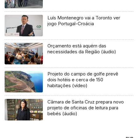
Luís Montenegro vai a Toronto ver
jogo Portugal-Croácia
Orçamento está aquém das
necessidades da Região (áudio)
Projeto do campo de golfe prevê
dois hotéis e cerca de 150
habitações (vídeo)
Câmara de Santa Cruz prepara novo
projeto de oficinas de leitura para
bebés (áudio)