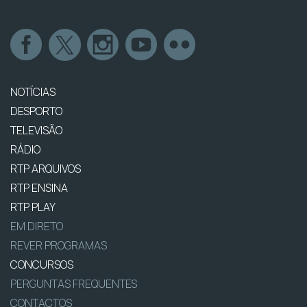
NOTÍCIAS
DESPORTO
TELEVISÃO
RÁDIO
RTP ARQUIVOS
RTP ENSINA
RTP PLAY
EM DIRETO
REVER PROGRAMAS
CONCURSOS
PERGUNTAS FREQUENTES
CONTACTOS