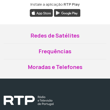
Instale a aplicação
RTP Play
Redes de Satélites
Frequências
Moradas e Telefones