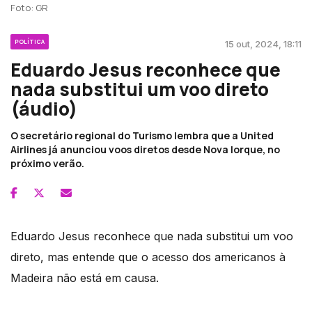
Foto: GR
POLÍTICA
15 out, 2024, 18:11
Eduardo Jesus reconhece que
nada substitui um voo direto
(áudio)
O secretário regional do Turismo lembra que a United
Airlines já anunciou voos diretos desde Nova Iorque, no
próximo verão.
Eduardo Jesus reconhece que nada substitui um voo
direto, mas entende que o acesso dos americanos à
Madeira não está em causa.