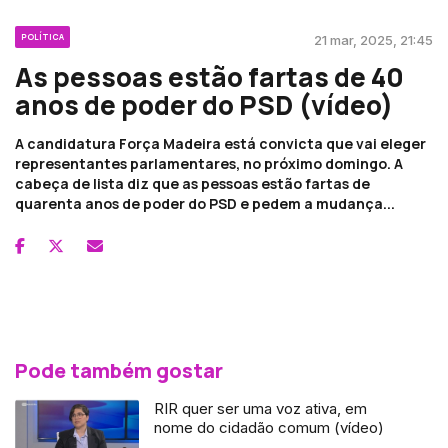
POLÍTICA
21 mar, 2025, 21:45
As pessoas estão fartas de 40
anos de poder do PSD (vídeo)
A candidatura Força Madeira está convicta que vai eleger
representantes parlamentares, no próximo domingo. A
cabeça de lista diz que as pessoas estão fartas de
quarenta anos de poder do PSD e pedem a mudança...
Pode também gostar
RIR quer ser uma voz ativa, em
nome do cidadão comum (vídeo)