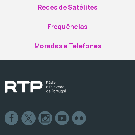
Redes de Satélites
Frequências
Moradas e Telefones