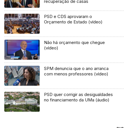
recuperação de casas
PSD e CDS aprovaram o
Orçamento de Estado (vídeo)
Não há orçamento que chegue
(vídeo)
SPM denuncia que o ano arranca
com menos professores (vídeo)
PSD quer corrigir as desigualdades
no financiamento da UMa (áudio)