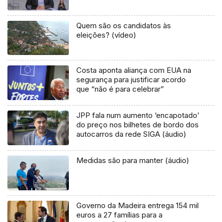
Quem são os candidatos às
eleições? (vídeo)
Costa aponta aliança com EUA na
segurança para justificar acordo
que “não é para celebrar”
JPP fala num aumento ‘encapotado’
do preço nos bilhetes de bordo dos
autocarros da rede SIGA (áudio)
Medidas são para manter (áudio)
Governo da Madeira entrega 154 mil
euros a 27 famílias para a