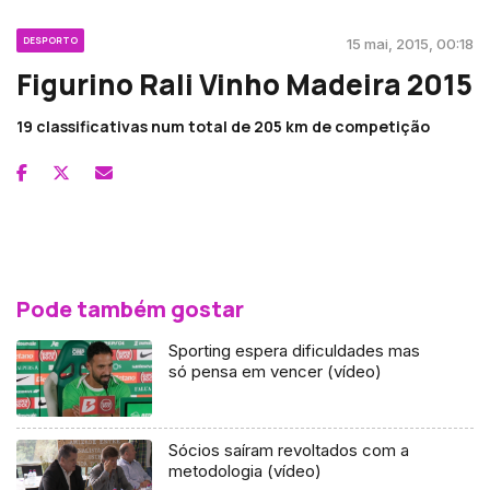
DESPORTO
15 mai, 2015, 00:18
Figurino Rali Vinho Madeira 2015
19 classificativas num total de 205 km de competição
Pode também gostar
Sporting espera dificuldades mas
só pensa em vencer (vídeo)
Sócios saíram revoltados com a
metodologia (vídeo)