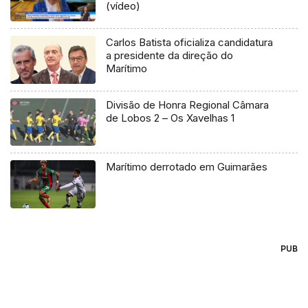
(vídeo)
Carlos Batista oficializa candidatura
a presidente da direção do
Marítimo
Divisão de Honra Regional Câmara
de Lobos 2 – Os Xavelhas 1
Marítimo derrotado em Guimarães
PUB