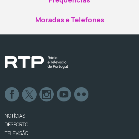
Frequências
Moradas e Telefones
NOTÍCIAS
DESPORTO
TELEVISÃO