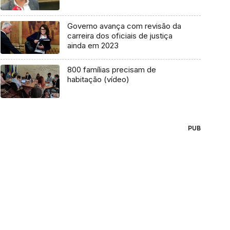
Governo avança com revisão da
carreira dos oficiais de justiça
ainda em 2023
800 famílias precisam de
habitação (vídeo)
PUB