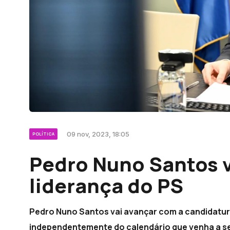
09 nov, 2023, 18:05
POLÍTICA
Pedro Nuno Santos v
liderança do PS
Pedro Nuno Santos vai avançar com a candidatura
independentemente do calendário que venha a ser