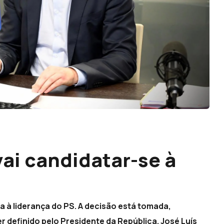
ai candidatar-se à
 à liderança do PS. A decisão está tomada,
 definido pelo Presidente da República. José Luís