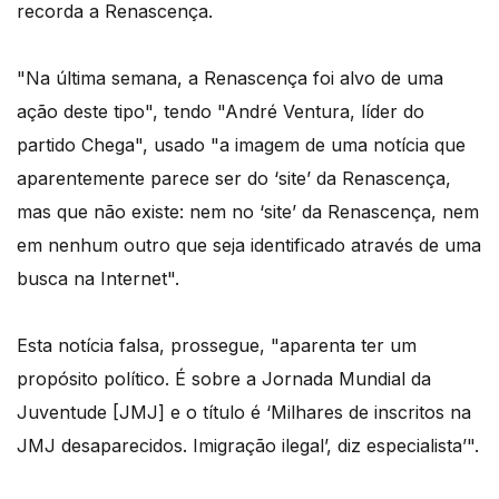
recorda a Renascença.
"Na última semana, a Renascença foi alvo de uma
ação deste tipo", tendo "André Ventura, líder do
partido Chega", usado "a imagem de uma notícia que
aparentemente parece ser do ‘site’ da Renascença,
mas que não existe: nem no ‘site’ da Renascença, nem
em nenhum outro que seja identificado através de uma
busca na Internet".
Esta notícia falsa, prossegue, "aparenta ter um
propósito político. É sobre a Jornada Mundial da
Juventude [JMJ] e o título é ‘Milhares de inscritos na
JMJ desaparecidos. Imigração ilegal’, diz especialista’".