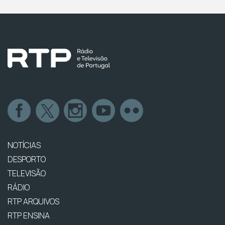
NOTÍCIAS
DESPORTO
TELEVISÃO
RÁDIO
RTP ARQUIVOS
RTP ENSINA