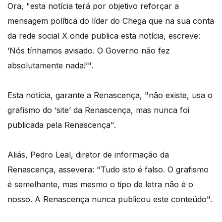
Ora, "esta notícia terá por objetivo reforçar a
mensagem política do líder do Chega que na sua conta
da rede social X onde publica esta notícia, escreve:
‘Nós tínhamos avisado. O Governo não fez
absolutamente nada!’".
Esta notícia, garante a Renascença, "não existe, usa o
grafismo do ‘site’ da Renascença, mas nunca foi
publicada pela Renascença".
Aliás, Pedro Leal, diretor de informação da
Renascença, assevera: "Tudo isto é falso. O grafismo
é semelhante, mas mesmo o tipo de letra não é o
nosso. A Renascença nunca publicou este conteúdo".