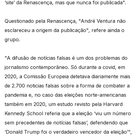
‘site’ da Renascença, mas que nunca foi publicada".
Questionado pela Renascença, "André Ventura não
esclareceu a origem da publicação", refere ainda o
grupo.
"A difusão de notícias falsas é um dos problemas do
jornalismo contemporâneo. Só durante a covid, em
2020, a Comissão Europeia detetava diariamente mais
de 2.700 noticias falsas sobre a forma de combater a
pandemia e, no caso das eleições norte-americanas
também em 2020, um estudo revisto pela Harvard
Kennedy School referia que a eleição ‘viu um número
sem precedentes de notícias falsas’, defendendo que
‘Donald Trump foi o verdadeiro vencedor da eleição’",