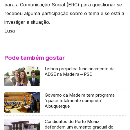
para a Comunicação Social (ERC) para questionar se
recebeu alguma participação sobre o tema e se está a
investigar a situação.
Lusa
Pode também gostar
Lisboa prejudica funcionamento da
ADSE na Madeira – PSD
Governo da Madeira tem programa
`quase totalmente cumprido` –
Albuquerque
Candidatos do Porto Moniz
defendem um aumento gradual do