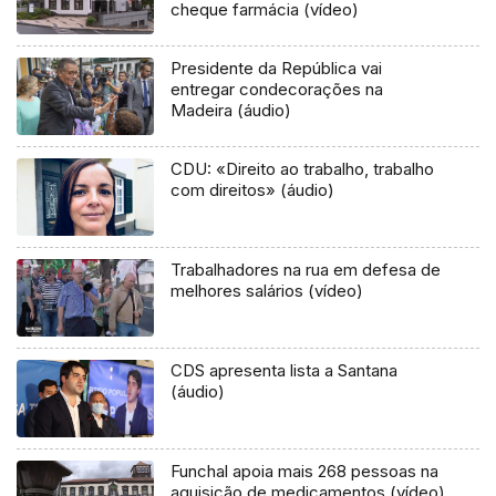
cheque farmácia (vídeo)
Presidente da República vai
entregar condecorações na
Madeira (áudio)
CDU: «Direito ao trabalho, trabalho
com direitos» (áudio)
Trabalhadores na rua em defesa de
melhores salários (vídeo)
CDS apresenta lista a Santana
(áudio)
Funchal apoia mais 268 pessoas na
aquisição de medicamentos (vídeo)