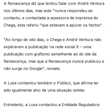
A Renascença diz que tentou falar com André Ventura
nos últimos dias, mas este "nunca respondeu ao
contacto, e contactada a assessora de imprensa do
Chega, esta referiu "que estavam a apurar os factos".
"Ao longo de oito dias, o Chega e André Ventura não
explicaram a publicação na rede social X – uma
publicação com grafismo semelhante ao do site da
Renascença, mas que a Renascença nunca publicou e
não surge no Google", remata.
A Lusa contactou também o Público, que afirma ter
sido igualmente alvo de uma situação similar.
Entretanto, a Lusa contactou a Entidade Reguladora