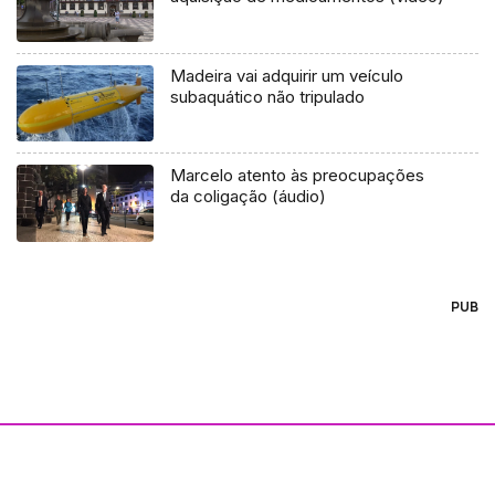
Madeira vai adquirir um veículo
subaquático não tripulado
Marcelo atento às preocupações
da coligação (áudio)
PUB