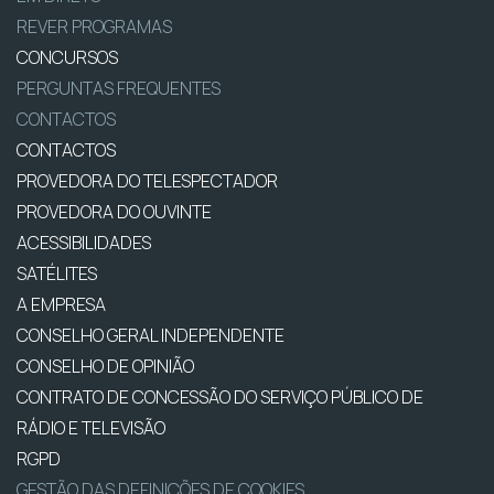
REVER PROGRAMAS
CONCURSOS
PERGUNTAS FREQUENTES
CONTACTOS
CONTACTOS
PROVEDORA DO TELESPECTADOR
PROVEDORA DO OUVINTE
ACESSIBILIDADES
SATÉLITES
A EMPRESA
CONSELHO GERAL INDEPENDENTE
CONSELHO DE OPINIÃO
CONTRATO DE CONCESSÃO DO SERVIÇO PÚBLICO DE
RÁDIO E TELEVISÃO
RGPD
GESTÃO DAS DEFINIÇÕES DE COOKIES