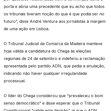
porta e abria uma precedente que eu acho que todos
os tribunais tiveram noção do que é que podia ser no
futuro”, disse André Ventura aos jornalistas à margem
de uma ação em Lisboa.
O Tribunal Judicial da Comarca da Madeira manteve
hoje válida a candidatura do Chega às eleições
regionais de 24 de setembro e indeferiu a reclamação
apresentada pelo partido ADN, que pedia a anulação,
indicando não haver qualquer irregularidade
processual.
O líder do Chega considerou que “prevaleceu o bom
senso democrático” e disse esperar que o Tribunal
Constitucional “valide esta decisão”, já que o ADN