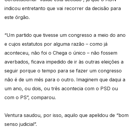
indicou entretanto que vai recorrer da decisão para
este órgão.
“Um partido que tivesse um congresso a meio do ano
e cujos estatutos por alguma razão – como já
aconteceu, não foi o Chega o único – não fossem
averbados, ficava impedido de ir às outras eleições a
seguir porque o tempo para se fazer um congresso
não é de um mês para o outro. Imaginem que daqui a
um ano, ou dois, ou três acontecia com o PSD ou
com o PS”, comparou.
Ventura saudou, por isso, aquilo que apelidou de “bom
senso judicial”.