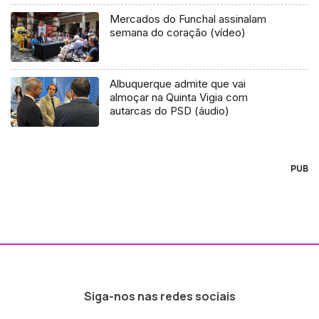
Mercados do Funchal assinalam
semana do coração (vídeo)
Albuquerque admite que vai
almoçar na Quinta Vigia com
autarcas do PSD (áudio)
PUB
Siga-nos nas redes sociais