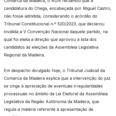
Comarca da Madeira, o ADN reclamou que a
candidatura do Chega, encabeçada por Miguel Castro,
não fosse admitida, considerando o acórdão do
Tribunal Constitucional n.º 520/2023, que declarou
inválida a V Convenção Nacional daquele partido, na
qual foi eleita a direção que aprovou a lista dos
candidatos às eleições da Assembleia Legislativa
Regional da Madeira.
Em despacho divulgado hoje, o Tribunal Judicial da
Comarca da Madeira explica que a intervenção do juiz
se cinge à apreciação de eventuais irregularidades
processuais no âmbito da Lei Eleitoral da Assembleia
Legislativa da Região Autónoma da Madeira, que
regula a matéria referente à apresentação de