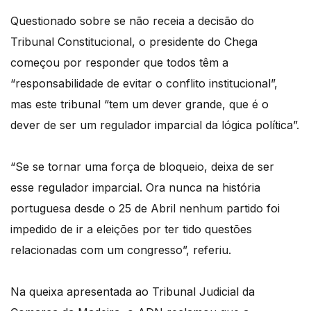
Questionado sobre se não receia a decisão do
Tribunal Constitucional, o presidente do Chega
começou por responder que todos têm a
“responsabilidade de evitar o conflito institucional”,
mas este tribunal “tem um dever grande, que é o
dever de ser um regulador imparcial da lógica política”.
“Se se tornar uma força de bloqueio, deixa de ser
esse regulador imparcial. Ora nunca na história
portuguesa desde o 25 de Abril nenhum partido foi
impedido de ir a eleições por ter tido questões
relacionadas com um congresso”, referiu.
Na queixa apresentada ao Tribunal Judicial da