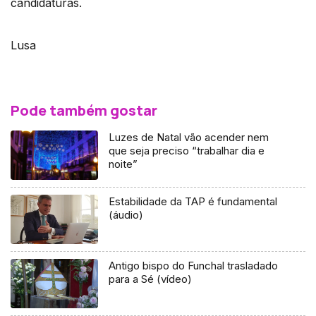
candidaturas.
Lusa
Pode também gostar
Luzes de Natal vão acender nem
que seja preciso “trabalhar dia e
noite”
Estabilidade da TAP é fundamental
(áudio)
Antigo bispo do Funchal trasladado
para a Sé (vídeo)