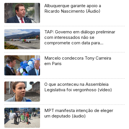
Albuquerque garante apoio a
Ricardo Nascimento (Áudio)
TAP: Governo em diálogo preliminar
com interessados não se
compromete com data para
privatização
Marcelo condecora Tony Carreira
em Paris
O que aconteceu na Assembleia
Legislativa foi vergonhoso (vídeo)
MPT manifesta intenção de eleger
um deputado (áudio)