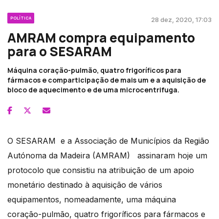
POLÍTICA
28 dez, 2020, 17:03
AMRAM compra equipamento
para o SESARAM
Máquina coração-pulmão, quatro frigoríficos para
fármacos e comparticipação de mais um e a aquisição de
bloco de aquecimento e de uma microcentrifuga.
O SESARAM e a Associação de Municípios da Região
Autónoma da Madeira (AMRAM) assinaram hoje um
protocolo que consistiu na atribuição de um apoio
monetário destinado à aquisição de vários
equipamentos, nomeadamente, uma máquina
coração-pulmão, quatro frigoríficos para fármacos e