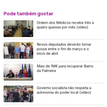
Pode também gostar
Ordem dos Médicos recebe três a
quatro queixas por mês (vídeo)
Novos deputados deverão tomar
posse entre o fim de março e o
início de abril
Mais de 1M€ para recuperar Bairro
da Palmeira
Governo socialista não respeita a
autonomia do poder local (vídeo)