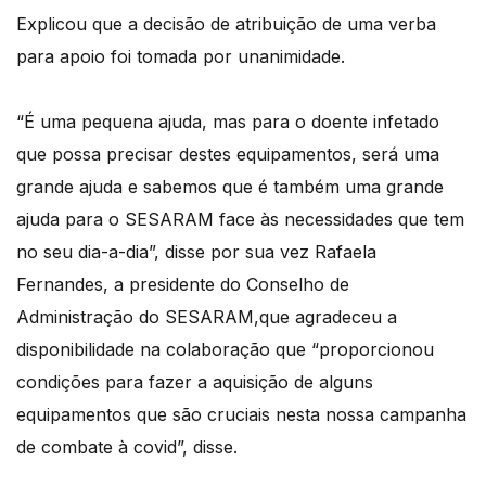
Explicou que a decisão de atribuição de uma verba
para apoio foi tomada por unanimidade.
“É uma pequena ajuda, mas para o doente infetado
que possa precisar destes equipamentos, será uma
grande ajuda e sabemos que é também uma grande
ajuda para o SESARAM face às necessidades que tem
no seu dia-a-dia”, disse por sua vez Rafaela
Fernandes, a presidente do Conselho de
Administração do SESARAM,que agradeceu a
disponibilidade na colaboração que “proporcionou
condições para fazer a aquisição de alguns
equipamentos que são cruciais nesta nossa campanha
de combate à covid”, disse.