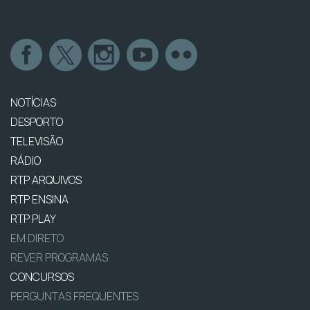
NOTÍCIAS
DESPORTO
TELEVISÃO
RÁDIO
RTP ARQUIVOS
RTP ENSINA
RTP PLAY
EM DIRETO
REVER PROGRAMAS
CONCURSOS
PERGUNTAS FREQUENTES