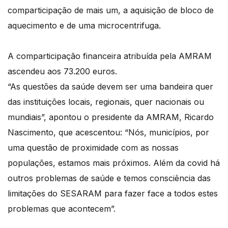
comparticipação de mais um, a aquisição de bloco de
aquecimento e de uma microcentrifuga.
A comparticipação financeira atribuída pela AMRAM
ascendeu aos 73.200 euros.
“As questões da saúde devem ser uma bandeira quer
das instituições locais, regionais, quer nacionais ou
mundiais”, apontou o presidente da AMRAM, Ricardo
Nascimento, que acescentou: “Nós, municípios, por
uma questão de proximidade com as nossas
populações, estamos mais próximos. Além da covid há
outros problemas de saúde e temos consciência das
limitações do SESARAM para fazer face a todos estes
problemas que acontecem”.