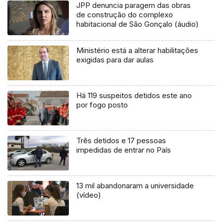
JPP denuncia paragem das obras
de construção do complexo
habitacional de São Gonçalo (áudio)
Ministério está a alterar habilitações
exigidas para dar aulas
Há 119 suspeitos detidos este ano
por fogo posto
Três detidos e 17 pessoas
impedidas de entrar no País
13 mil abandonaram a universidade
(vídeo)