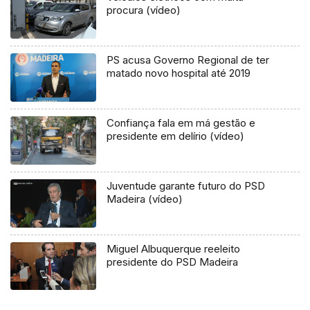
procura (vídeo)
PS acusa Governo Regional de ter
matado novo hospital até 2019
Confiança fala em má gestão e
presidente em delírio (vídeo)
Juventude garante futuro do PSD
Madeira (vídeo)
Miguel Albuquerque reeleito
presidente do PSD Madeira