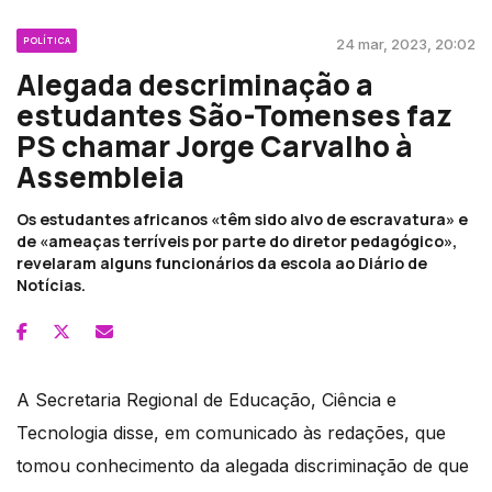
POLÍTICA
24 mar, 2023, 20:02
Alegada descriminação a
estudantes São-Tomenses faz
PS chamar Jorge Carvalho à
Assembleia
Os estudantes africanos «têm sido alvo de escravatura» e
de «ameaças terríveis por parte do diretor pedagógico»,
revelaram alguns funcionários da escola ao Diário de
Notícias.
A Secretaria Regional de Educação, Ciência e
Tecnologia disse, em comunicado às redações, que
tomou conhecimento da alegada discriminação de que