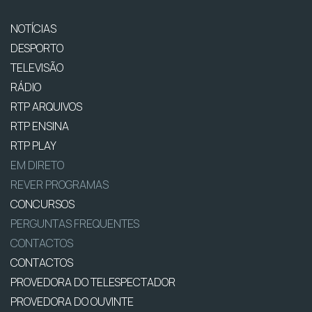
NOTÍCIAS
DESPORTO
TELEVISÃO
RÁDIO
RTP ARQUIVOS
RTP ENSINA
RTP PLAY
EM DIRETO
REVER PROGRAMAS
CONCURSOS
PERGUNTAS FREQUENTES
CONTACTOS
CONTACTOS
PROVEDORA DO TELESPECTADOR
PROVEDORA DO OUVINTE