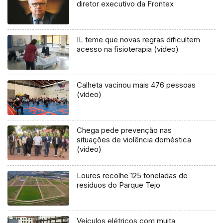
diretor executivo da Frontex
IL teme que novas regras dificultem
acesso na fisioterapia (vídeo)
Calheta vacinou mais 476 pessoas
(vídeo)
Chega pede prevenção nas
situações de violência doméstica
(vídeo)
Loures recolhe 125 toneladas de
resíduos do Parque Tejo
Veículos elétricos com muita