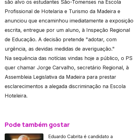
são alvo os estudantes São-Tomenses na Escola
Profissional de Hotelaria e Turismo da Madeira e
anunciou que encaminhou imediatamente a exposição
escrita, entregue por um aluno, à Inspeção Regional
de Educação. A decisão pretende "adotar, com
urgência, as devidas medidas de averiguação."
Na sequência das notícias vindas hoje a público, o PS
quer chamar Jorge Carvalho, secretário Regional, à
Assembleia Legislativa da Madeira para prestar
esclarecimentos a alegada discriminação na Escola
Hoteleira.
Pode também gostar
Eduardo Cabrita é candidato a