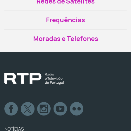
Redes de Satélites
Frequências
Moradas e Telefones
NOTÍCIAS