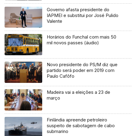
Governo afasta presidente do
IAPMEI e substitui por José Pulido
Valente
Horários do Funchal com mais 50
mil novos passes (áudio)
Novo presidente do PS/M diz que
partido será poder em 2019 com
Paulo Cafôfo
Madeira vai a eleições a 23 de
março
Finlândia apreende petroleiro
suspeito de sabotagem de cabo
submarino