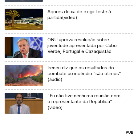
Açores deixa de exigir teste à
partida(vídeo)
ONU aprova resolução sobre
juventude apresentada por Cabo
Verde, Portugal e Cazaquistão
Ireneu diz que os resultados do
combate ao incêndio “são ótimos”
(áudio)
“Eu não tive nenhuma reunião com
o representante da República”
(vídeo)
PUB