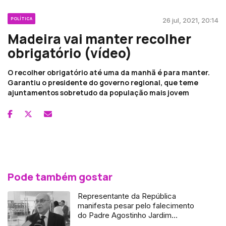
POLÍTICA
26 jul, 2021, 20:14
Madeira vai manter recolher
obrigatório (vídeo)
O recolher obrigatório até uma da manhã é para manter.
Garantiu o presidente do governo regional, que teme
ajuntamentos sobretudo da população mais jovem
Pode também gostar
Representante da República
manifesta pesar pelo falecimento
do Padre Agostinho Jardim
Gonçalves (áudio)