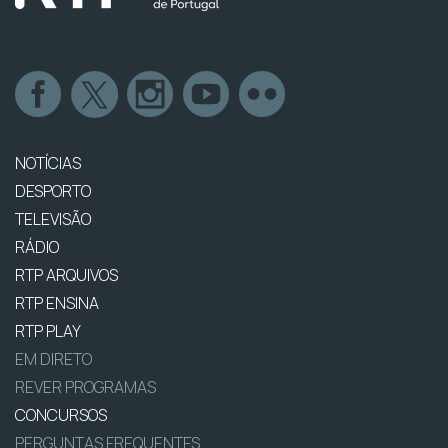
NOTÍCIAS
DESPORTO
TELEVISÃO
RÁDIO
RTP ARQUIVOS
RTP ENSINA
RTP PLAY
EM DIRETO
REVER PROGRAMAS
CONCURSOS
PERGUNTAS FREQUENTES