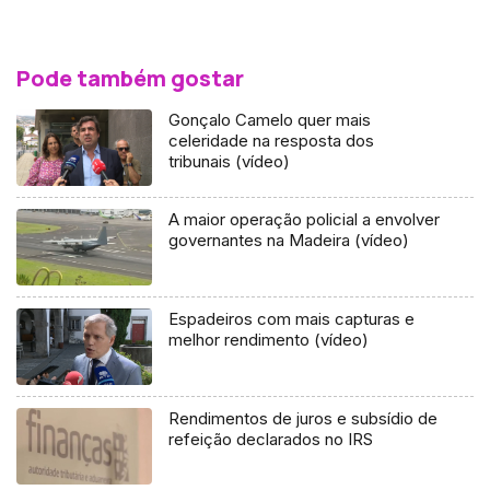
Pode também gostar
Gonçalo Camelo quer mais
celeridade na resposta dos
tribunais (vídeo)
A maior operação policial a envolver
governantes na Madeira (vídeo)
Espadeiros com mais capturas e
melhor rendimento (vídeo)
Rendimentos de juros e subsídio de
refeição declarados no IRS