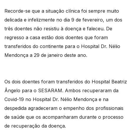
Recorde-se que a situação clínica foi sempre muito
delicada e infelizmente no dia 9 de fevereiro, um dos
três doentes não resistiu à doença e faleceu. De
regresso a casa estão dois doentes que foram
transferidos do continente para o Hospital Dr. Nélio
Mendonça a 29 de janeiro deste ano.
Os dois doentes foram transferidos do Hospital Beatriz
Ângelo para o SESARAM. Ambos recuperaram da
Covid-19 no Hospital Dr. Nélio Mendonça e na
despedida agradeceram o empenho dos profissionais
de saúde que os acompanharam durante o processo
de recuperação da doença.