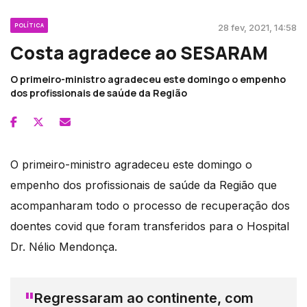
POLÍTICA
28 fev, 2021, 14:58
Costa agradece ao SESARAM
O primeiro-ministro agradeceu este domingo o empenho
dos profissionais de saúde da Região
O primeiro-ministro agradeceu este domingo o
empenho dos profissionais de saúde da Região que
acompanharam todo o processo de recuperação dos
doentes covid que foram transferidos para o Hospital
Dr. Nélio Mendonça.
Regressaram ao continente, com