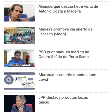
Albuquerque desconhece visita de
António Costa à Madeira
Madeira promove dia aberto da
Janssen (vídeo)
PSD quer mais um médico no
Centro Saúde do Porto Santo
Morreram mais três doentes com
covid
JPP destaca produtos locais
(áudio)