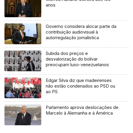
anos
Governo considera alocar parte da
contribuição audiovisual à
autorregulação jornalística
Subida dos preços e
desvalorização do bolívar
preocupam luso-venezuelanos
Edgar Silva diz que madeirenses
não estão condenados ao PSD ou
ao PS
Parlamento aprova deslocações de
Marcelo à Alemanha e à América