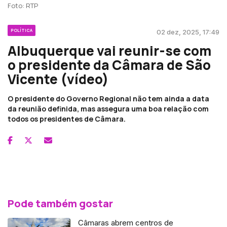
Foto: RTP
POLÍTICA
02 dez, 2025, 17:49
Albuquerque vai reunir-se com
o presidente da Câmara de São
Vicente (vídeo)
O presidente do Governo Regional não tem ainda a data
da reunião definida, mas assegura uma boa relação com
todos os presidentes de Câmara.
Pode também gostar
Câmaras abrem centros de