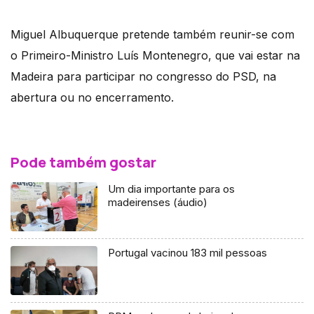
Miguel Albuquerque pretende também reunir-se com
o Primeiro-Ministro Luís Montenegro, que vai estar na
Madeira para participar no congresso do PSD, na
abertura ou no encerramento.
Pode também gostar
Um dia importante para os
madeirenses (áudio)
Portugal vacinou 183 mil pessoas