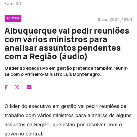
Foto: GR
POLÍTICA
9 abr, 2024, 19:04
Albuquerque vai pedir reuniões
com vários ministros para
analisar assuntos pendentes
com a Região (áudio)
O líder do executivo em gestão pretende também reunir-
se com o Primeiro-Ministro Luís Montenegro.
O líder do executivo em gestão vai pedir reuniões de
trabalho com vários ministros para a análise de alguns
assuntos da Região, que estão por resolver com o
governo central.