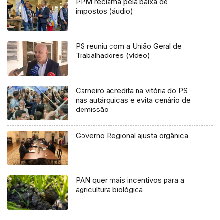
PPM reclama pela baixa de
impostos (áudio)
PS reuniu com a União Geral de
Trabalhadores (vídeo)
Carneiro acredita na vitória do PS
nas autárquicas e evita cenário de
demissão
Governo Regional ajusta orgânica
PAN quer mais incentivos para a
agricultura biológica