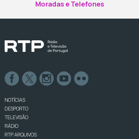
Moradas e Telefones
NOTÍCIAS
DESPORTO
TELEVISÃO
RÁDIO
RTP ARQUIVOS