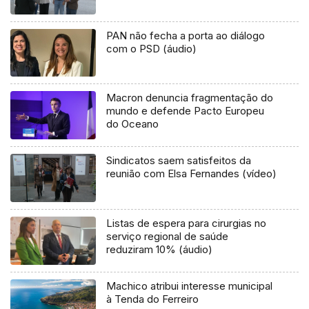
PAN não fecha a porta ao diálogo
com o PSD (áudio)
Macron denuncia fragmentação do
mundo e defende Pacto Europeu
do Oceano
Sindicatos saem satisfeitos da
reunião com Elsa Fernandes (vídeo)
Listas de espera para cirurgias no
serviço regional de saúde
reduziram 10% (áudio)
Machico atribui interesse municipal
à Tenda do Ferreiro