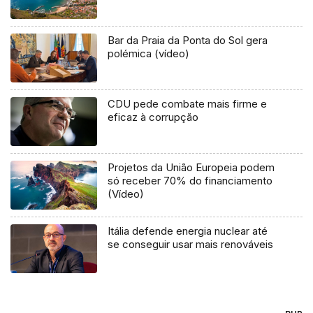
Bar da Praia da Ponta do Sol gera
polémica (vídeo)
CDU pede combate mais firme e
eficaz à corrupção
Projetos da União Europeia podem
só receber 70% do financiamento
(Vídeo)
Itália defende energia nuclear até
se conseguir usar mais renováveis