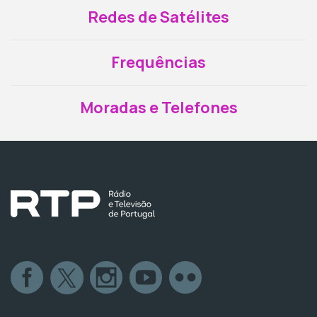
Redes de Satélites
Frequências
Moradas e Telefones