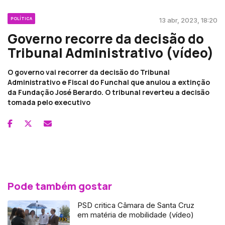
POLÍTICA
13 abr, 2023, 18:20
Governo recorre da decisão do
Tribunal Administrativo (vídeo)
O governo vai recorrer da decisão do Tribunal
Administrativo e Fiscal do Funchal que anulou a extinção
da Fundação José Berardo. O tribunal reverteu a decisão
tomada pelo executivo
Pode também gostar
PSD critica Câmara de Santa Cruz
em matéria de mobilidade (vídeo)