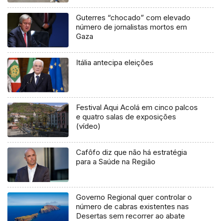
Guterres “chocado” com elevado
número de jornalistas mortos em
Gaza
Itália antecipa eleições
Festival Aqui Acolá em cinco palcos
e quatro salas de exposições
(vídeo)
Cafôfo diz que não há estratégia
para a Saúde na Região
Governo Regional quer controlar o
número de cabras existentes nas
Desertas sem recorrer ao abate