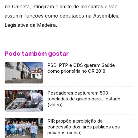
na Calheta, atingiram o limite de mandatos e vão
assumir funções como deputados na Assembleia
Legislativa da Madeira.
Pode também gostar
PSD, PTP e CDS querem Saúde
como prioritária no OR 2018
Pescadores capturaram 500
toneladas de gaiado para… estudo
(vídeo)
RIR propõe a proibição da
concessão dos lares públicos aos
privados (áudio)