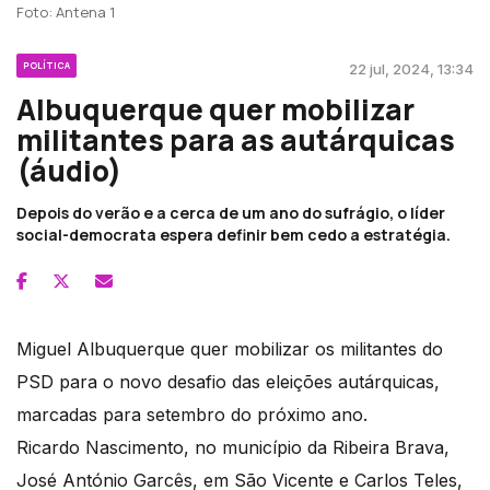
Foto: Antena 1
POLÍTICA
22 jul, 2024, 13:34
Albuquerque quer mobilizar
militantes para as autárquicas
(áudio)
Depois do verão e a cerca de um ano do sufrágio, o líder
social-democrata espera definir bem cedo a estratégia.
Miguel Albuquerque quer mobilizar os militantes do
PSD para o novo desafio das eleições autárquicas,
marcadas para setembro do próximo ano.
Ricardo Nascimento, no município da Ribeira Brava,
José António Garcês, em São Vicente e Carlos Teles,