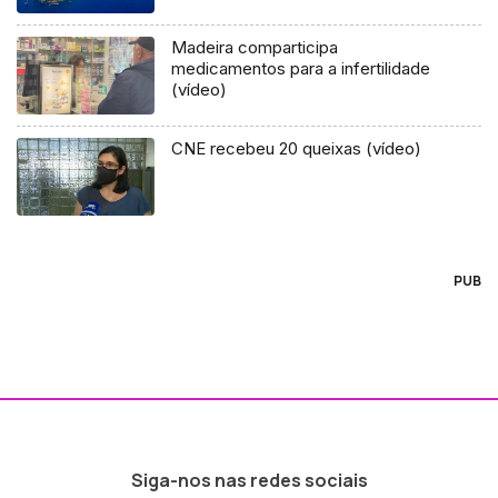
Madeira comparticipa
medicamentos para a infertilidade
(vídeo)
CNE recebeu 20 queixas (vídeo)
PUB
Siga-nos nas redes sociais