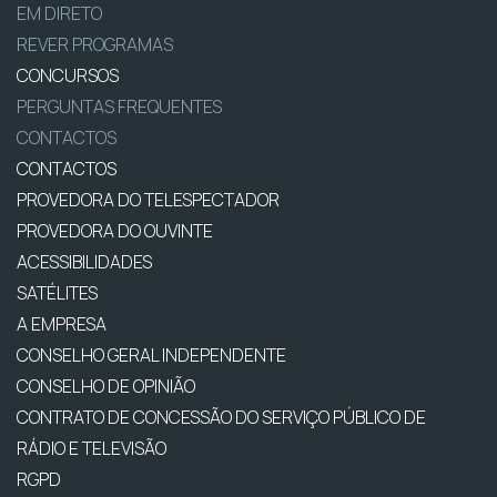
EM DIRETO
REVER PROGRAMAS
CONCURSOS
PERGUNTAS FREQUENTES
CONTACTOS
CONTACTOS
PROVEDORA DO TELESPECTADOR
PROVEDORA DO OUVINTE
ACESSIBILIDADES
SATÉLITES
A EMPRESA
CONSELHO GERAL INDEPENDENTE
CONSELHO DE OPINIÃO
CONTRATO DE CONCESSÃO DO SERVIÇO PÚBLICO DE
RÁDIO E TELEVISÃO
RGPD