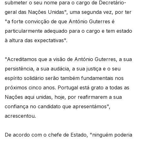
submeter o seu nome para o cargo de Decretário-
geral das Nações Unidas", uma segunda vez, por ter
"a forte convicção de que António Guterres é
particularmente adequado para o cargo e tem estado
à altura das expectativas".
"Acreditamos que a visão de António Guterres, a sua
persistência, a sua audácia, a sua justiça e o seu
espírito solidário serão também fundamentais nos
próximos cinco anos. Portugal está grato a todas as
Nações aqui unidas, hoje, por reafirmarem a sua
confiança no candidato que apresentámos",
acrescentou.
De acordo com o chefe de Estado, "ninguém poderia