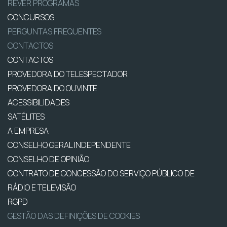
REVER PROGRAMAS
CONCURSOS
PERGUNTAS FREQUENTES
CONTACTOS
CONTACTOS
PROVEDORA DO TELESPECTADOR
PROVEDORA DO OUVINTE
ACESSIBILIDADES
SATÉLITES
A EMPRESA
CONSELHO GERAL INDEPENDENTE
CONSELHO DE OPINIÃO
CONTRATO DE CONCESSÃO DO SERVIÇO PÚBLICO DE
RÁDIO E TELEVISÃO
RGPD
GESTÃO DAS DEFINIÇÕES DE COOKIES