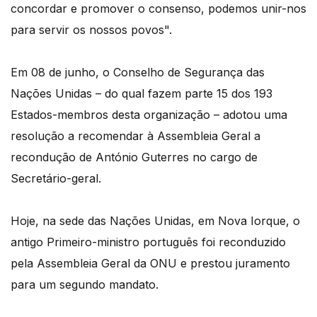
concordar e promover o consenso, podemos unir-nos
para servir os nossos povos".
Em 08 de junho, o Conselho de Segurança das
Nações Unidas – do qual fazem parte 15 dos 193
Estados-membros desta organização – adotou uma
resolução a recomendar à Assembleia Geral a
recondução de António Guterres no cargo de
Secretário-geral.
Hoje, na sede das Nações Unidas, em Nova Iorque, o
antigo Primeiro-ministro português foi reconduzido
pela Assembleia Geral da ONU e prestou juramento
para um segundo mandato.