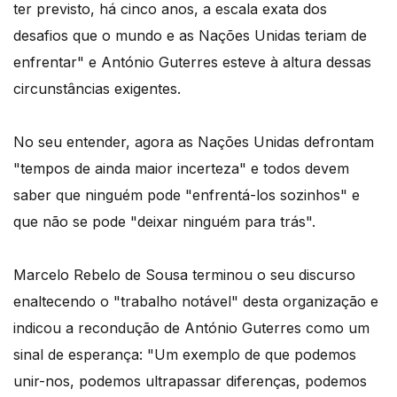
ter previsto, há cinco anos, a escala exata dos
desafios que o mundo e as Nações Unidas teriam de
enfrentar" e António Guterres esteve à altura dessas
circunstâncias exigentes.
No seu entender, agora as Nações Unidas defrontam
"tempos de ainda maior incerteza" e todos devem
saber que ninguém pode "enfrentá-los sozinhos" e
que não se pode "deixar ninguém para trás".
Marcelo Rebelo de Sousa terminou o seu discurso
enaltecendo o "trabalho notável" desta organização e
indicou a recondução de António Guterres como um
sinal de esperança: "Um exemplo de que podemos
unir-nos, podemos ultrapassar diferenças, podemos