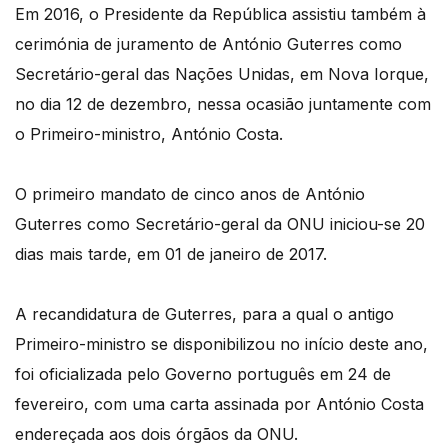
Em 2016, o Presidente da República assistiu também à
cerimónia de juramento de António Guterres como
Secretário-geral das Nações Unidas, em Nova Iorque,
no dia 12 de dezembro, nessa ocasião juntamente com
o Primeiro-ministro, António Costa.
O primeiro mandato de cinco anos de António
Guterres como Secretário-geral da ONU iniciou-se 20
dias mais tarde, em 01 de janeiro de 2017.
A recandidatura de Guterres, para a qual o antigo
Primeiro-ministro se disponibilizou no início deste ano,
foi oficializada pelo Governo português em 24 de
fevereiro, com uma carta assinada por António Costa
endereçada aos dois órgãos da ONU.