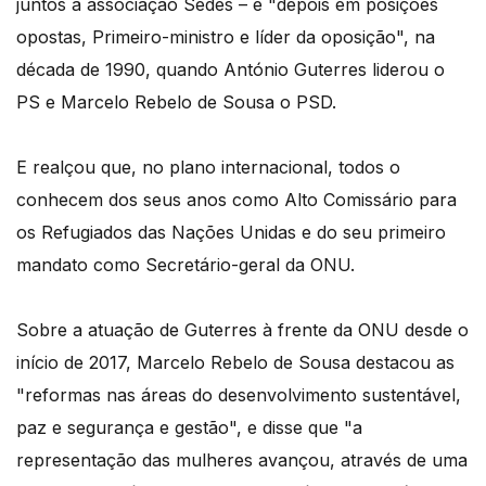
juntos a associação Sedes – e "depois em posições
opostas, Primeiro-ministro e líder da oposição", na
década de 1990, quando António Guterres liderou o
PS e Marcelo Rebelo de Sousa o PSD.
E realçou que, no plano internacional, todos o
conhecem dos seus anos como Alto Comissário para
os Refugiados das Nações Unidas e do seu primeiro
mandato como Secretário-geral da ONU.
Sobre a atuação de Guterres à frente da ONU desde o
início de 2017, Marcelo Rebelo de Sousa destacou as
"reformas nas áreas do desenvolvimento sustentável,
paz e segurança e gestão", e disse que "a
representação das mulheres avançou, através de uma