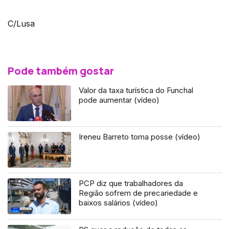
C/Lusa
Pode também gostar
Valor da taxa turística do Funchal
pode aumentar (vídeo)
Ireneu Barreto toma posse (vídeo)
PCP diz que trabalhadores da
Região sofrem de precariedade e
baixos salários (vídeo)