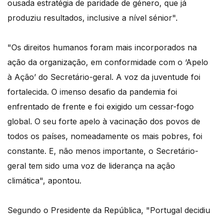
ousada estratégia de paridade de género, que já
produziu resultados, inclusive a nível sénior".
"Os direitos humanos foram mais incorporados na
ação da organização, em conformidade com o ‘Apelo
à Ação’ do Secretário-geral. A voz da juventude foi
fortalecida. O imenso desafio da pandemia foi
enfrentado de frente e foi exigido um cessar-fogo
global. O seu forte apelo à vacinação dos povos de
todos os países, nomeadamente os mais pobres, foi
constante. E, não menos importante, o Secretário-
geral tem sido uma voz de liderança na ação
climática", apontou.
Segundo o Presidente da República, "Portugal decidiu