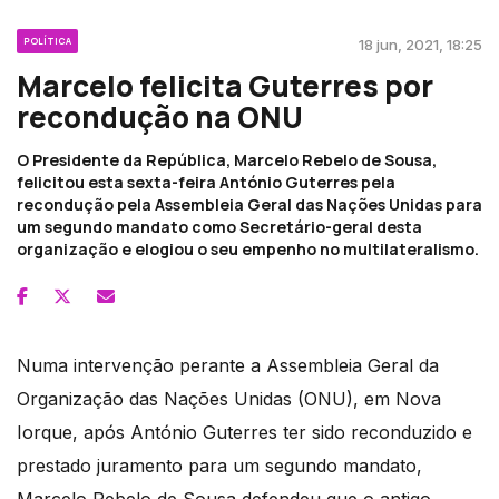
POLÍTICA
18 jun, 2021, 18:25
Marcelo felicita Guterres por
recondução na ONU
O Presidente da República, Marcelo Rebelo de Sousa,
felicitou esta sexta-feira António Guterres pela
recondução pela Assembleia Geral das Nações Unidas para
um segundo mandato como Secretário-geral desta
organização e elogiou o seu empenho no multilateralismo.
Numa intervenção perante a Assembleia Geral da
Organização das Nações Unidas (ONU), em Nova
Iorque, após António Guterres ter sido reconduzido e
prestado juramento para um segundo mandato,