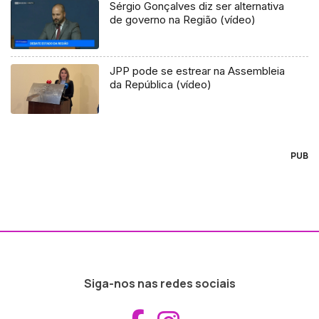
Sérgio Gonçalves diz ser alternativa
de governo na Região (vídeo)
JPP pode se estrear na Assembleia
da República (vídeo)
PUB
Siga-nos nas redes sociais