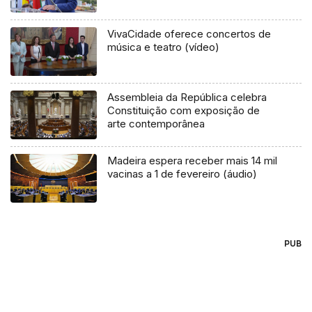
VivaCidade oferece concertos de
música e teatro (vídeo)
Assembleia da República celebra
Constituição com exposição de
arte contemporânea
Madeira espera receber mais 14 mil
vacinas a 1 de fevereiro (áudio)
PUB