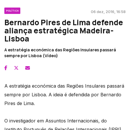
POLÍTICA
06 dez, 2016, 16:58
Bernardo Pires de Lima defende
aliança estratégica Madeira-
Lisboa
A estratégia económica das Regiões Insulares passará
sempre por Lisboa (Vídeo)
A estratégia económica das Regiões Insulares passará
sempre por Lisboa. A ideia é defendida por Bernardo
Pires de Lima.
O investigador em Assuntos Internacionais, do
Instituto Português de Relações Internacionais (IPRI),