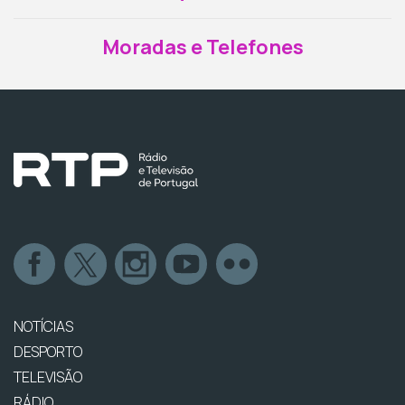
Moradas e Telefones
NOTÍCIAS
DESPORTO
TELEVISÃO
RÁDIO