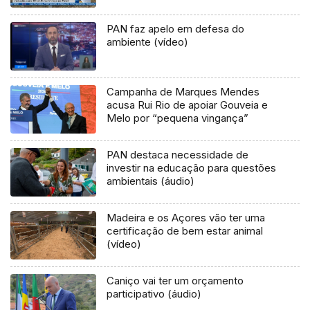
PAN faz apelo em defesa do
ambiente (vídeo)
Campanha de Marques Mendes
acusa Rui Rio de apoiar Gouveia e
Melo por “pequena vingança”
PAN destaca necessidade de
investir na educação para questões
ambientais (áudio)
Madeira e os Açores vão ter uma
certificação de bem estar animal
(vídeo)
Caniço vai ter um orçamento
participativo (áudio)