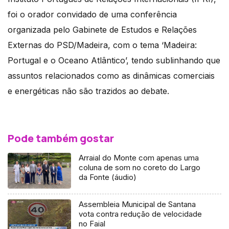
foi o orador convidado de uma conferência
organizada pelo Gabinete de Estudos e Relações
Externas do PSD/Madeira, com o tema ‘Madeira:
Portugal e o Oceano Atlântico’, tendo sublinhando que
assuntos relacionados como as dinâmicas comerciais
e energéticas não são trazidos ao debate.
Pode também gostar
Arraial do Monte com apenas uma
coluna de som no coreto do Largo
da Fonte (áudio)
Assembleia Municipal de Santana
vota contra redução de velocidade
no Faial