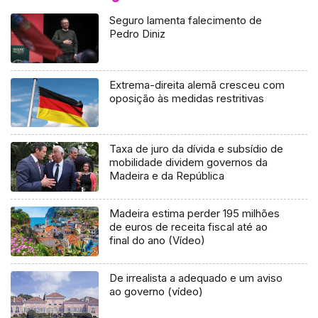
Seguro lamenta falecimento de
Pedro Diniz
Extrema-direita alemã cresceu com
oposição às medidas restritivas
Taxa de juro da dívida e subsídio de
mobilidade dividem governos da
Madeira e da República
Madeira estima perder 195 milhões
de euros de receita fiscal até ao
final do ano (Vídeo)
De irrealista a adequado e um aviso
ao governo (vídeo)