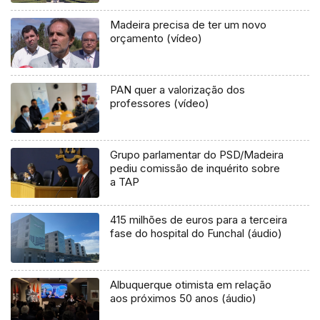
Madeira precisa de ter um novo
orçamento (vídeo)
PAN quer a valorização dos
professores (vídeo)
Grupo parlamentar do PSD/Madeira
pediu comissão de inquérito sobre
a TAP
415 milhões de euros para a terceira
fase do hospital do Funchal (áudio)
Albuquerque otimista em relação
aos próximos 50 anos (áudio)