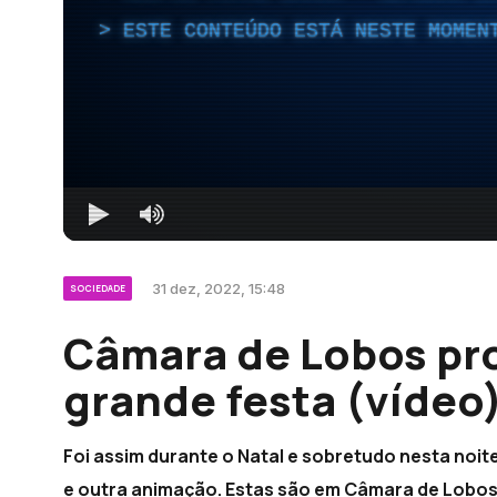
ESTE CONTEÚDO ESTÁ NESTE MOMEN
31 dez, 2022, 15:48
SOCIEDADE
Câmara de Lobos pr
grande festa (vídeo
Foi assim durante o Natal e sobretudo nesta noite
e outra animação. Estas são em Câmara de Lobo