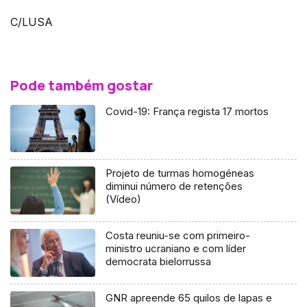
C/LUSA
Pode também gostar
Covid-19: França regista 17 mortos
Projeto de turmas homogéneas
diminui número de retenções
(Vídeo)
Costa reuniu-se com primeiro-
ministro ucraniano e com líder
democrata bielorrussa
GNR apreende 65 quilos de lapas e