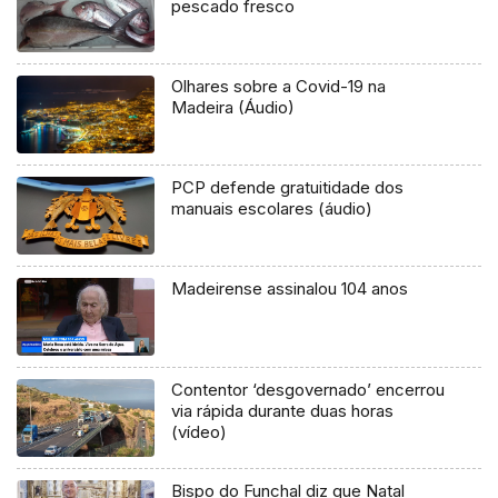
pescado fresco
Olhares sobre a Covid-19 na
Madeira (Áudio)
PCP defende gratuitidade dos
manuais escolares (áudio)
Madeirense assinalou 104 anos
Contentor ‘desgovernado’ encerrou
via rápida durante duas horas
(vídeo)
Bispo do Funchal diz que Natal