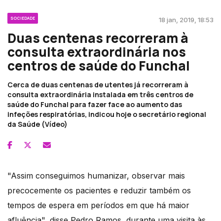
SOCIEDADE
18 jan, 2019, 18:53
Duas centenas recorreram à
consulta extraordinária nos
centros de saúde do Funchal
Cerca de duas centenas de utentes já recorreram à
consulta extraordinária instalada em três centros de
saúde do Funchal para fazer face ao aumento das
infeções respiratórias, indicou hoje o secretário regional
da Saúde (Vídeo)
"Assim conseguimos humanizar, observar mais
precocemente os pacientes e reduzir também os
tempos de espera em períodos em que há maior
afluência", disse Pedro Ramos, durante uma visita às