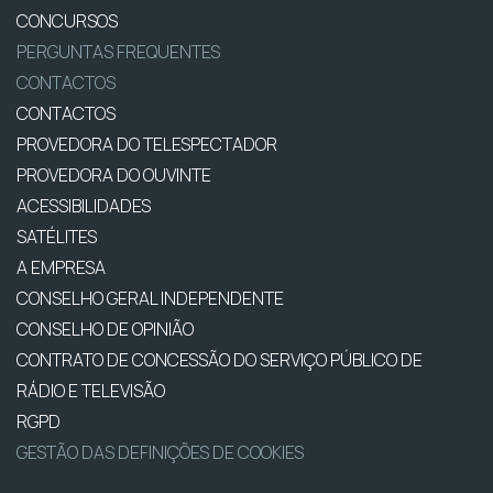
CONCURSOS
PERGUNTAS FREQUENTES
CONTACTOS
CONTACTOS
PROVEDORA DO TELESPECTADOR
PROVEDORA DO OUVINTE
ACESSIBILIDADES
SATÉLITES
A EMPRESA
CONSELHO GERAL INDEPENDENTE
CONSELHO DE OPINIÃO
CONTRATO DE CONCESSÃO DO SERVIÇO PÚBLICO DE
RÁDIO E TELEVISÃO
RGPD
GESTÃO DAS DEFINIÇÕES DE COOKIES