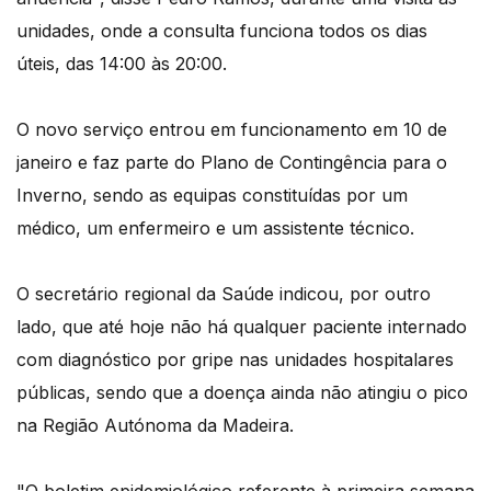
unidades, onde a consulta funciona todos os dias
úteis, das 14:00 às 20:00.
O novo serviço entrou em funcionamento em 10 de
janeiro e faz parte do Plano de Contingência para o
Inverno, sendo as equipas constituídas por um
médico, um enfermeiro e um assistente técnico.
O secretário regional da Saúde indicou, por outro
lado, que até hoje não há qualquer paciente internado
com diagnóstico por gripe nas unidades hospitalares
públicas, sendo que a doença ainda não atingiu o pico
na Região Autónoma da Madeira.
"O boletim epidemiológico referente à primeira semana