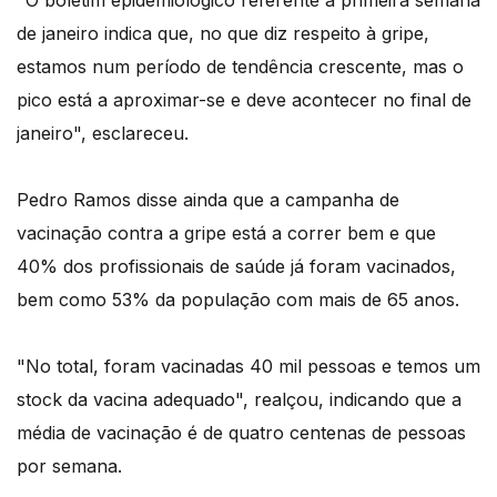
de janeiro indica que, no que diz respeito à gripe,
estamos num período de tendência crescente, mas o
pico está a aproximar-se e deve acontecer no final de
janeiro", esclareceu.
Pedro Ramos disse ainda que a campanha de
vacinação contra a gripe está a correr bem e que
40% dos profissionais de saúde já foram vacinados,
bem como 53% da população com mais de 65 anos.
"No total, foram vacinadas 40 mil pessoas e temos um
stock da vacina adequado", realçou, indicando que a
média de vacinação é de quatro centenas de pessoas
por semana.