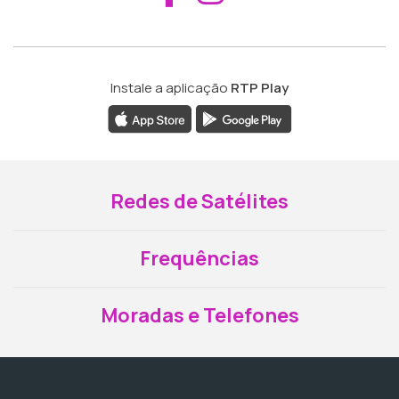
Instale a aplicação
RTP Play
Redes de Satélites
Frequências
Moradas e Telefones