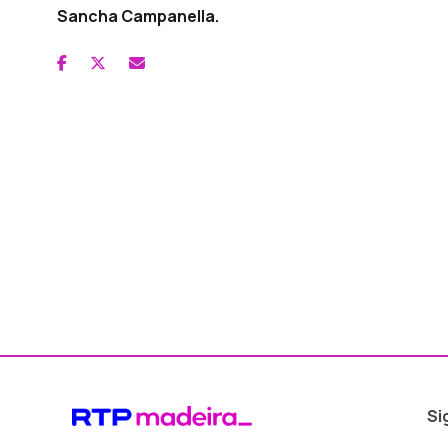
Sancha Campanella.
Si