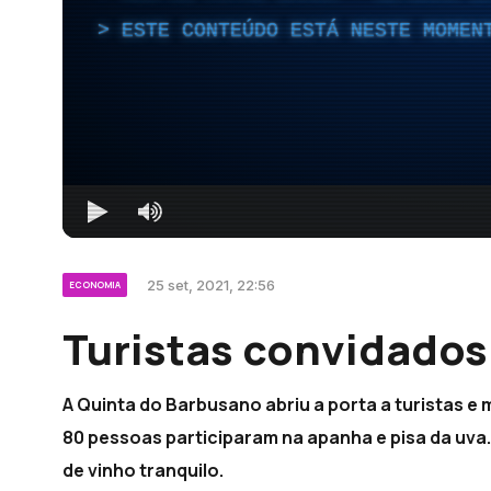
ESTE CONTEÚDO ESTÁ NESTE MOMEN
25 set, 2021, 22:56
ECONOMIA
Turistas convidados
A Quinta do Barbusano abriu a porta a turistas e
80 pessoas participaram na apanha e pisa da uva. D
de vinho tranquilo.