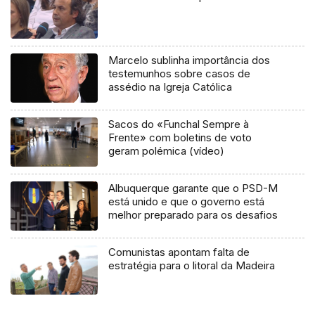
Marcelo sublinha importância dos
testemunhos sobre casos de
assédio na Igreja Católica
Sacos do «Funchal Sempre à
Frente» com boletins de voto
geram polémica (vídeo)
Albuquerque garante que o PSD-M
está unido e que o governo está
melhor preparado para os desafios
Comunistas apontam falta de
estratégia para o litoral da Madeira