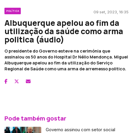
POLÍTICA
09 set, 2023, 16:35
Albuquerque apelou ao fim da
utilização da saúde como arma
politica (áudio)
O presidente do Governo esteve na cerimónia que
assinalou os 50 anos do Hospital Dr Nélio Mendonça. Miguel
Albuquerque apelou ao fim da utilização do Serviço
Regional de Saúde como uma arma de arremesso politico.
Pode também gostar
Governo assinou com setor social