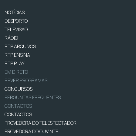
NOTÍCIAS
DESPORTO
TELEVISÃO
RÁDIO
RTP ARQUIVOS
RTP ENSINA
RTP PLAY
EM DIRETO
REVER PROGRAMAS
CONCURSOS
PERGUNTAS FREQUENTES
CONTACTOS
CONTACTOS
PROVEDORA DO TELESPECTADOR
PROVEDORA DO OUVINTE