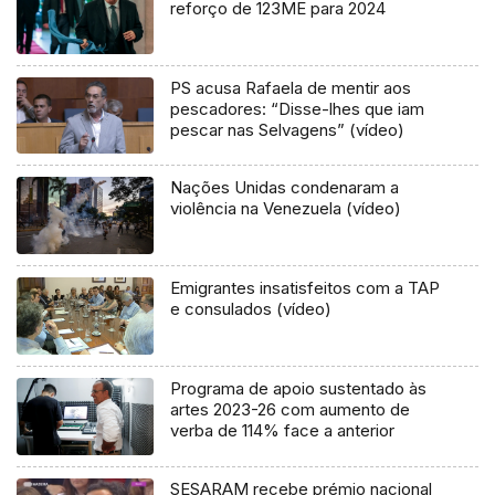
reforço de 123ME para 2024
PS acusa Rafaela de mentir aos
pescadores: “Disse-lhes que iam
pescar nas Selvagens” (vídeo)
Nações Unidas condenaram a
violência na Venezuela (vídeo)
Emigrantes insatisfeitos com a TAP
e consulados (vídeo)
Programa de apoio sustentado às
artes 2023-26 com aumento de
verba de 114% face a anterior
SESARAM recebe prémio nacional