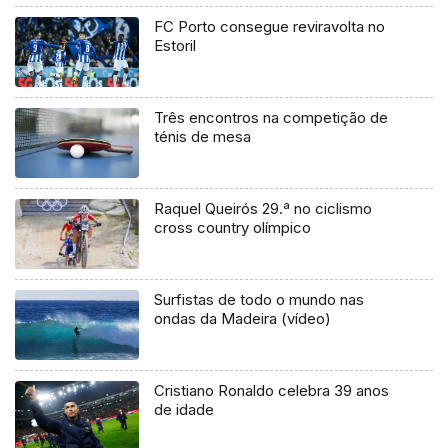
FC Porto consegue reviravolta no
Estoril
Três encontros na competição de
ténis de mesa
Raquel Queirós 29.ª no ciclismo
cross country olímpico
Surfistas de todo o mundo nas
ondas da Madeira (vídeo)
Cristiano Ronaldo celebra 39 anos
de idade