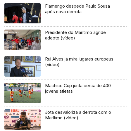
Flamengo despede Paulo Sousa
após nova derrota
Presidente do Marítimo agride
adepto (vídeo)
Rui Alves já mira lugares europeus
(vídeo)
Machico Cup junta cerca de 400
jovens atletas
Jota desvaloriza a derrota com o
Marítimo (vídeo)