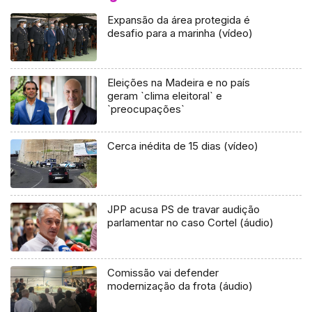
Expansão da área protegida é
desafio para a marinha (vídeo)
Eleições na Madeira e no país
geram `clima eleitoral` e
`preocupações`
Cerca inédita de 15 dias (vídeo)
JPP acusa PS de travar audição
parlamentar no caso Cortel (áudio)
Comissão vai defender
modernização da frota (áudio)