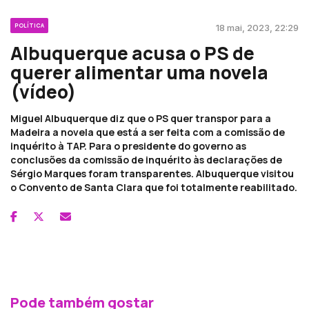
POLÍTICA
18 mai, 2023, 22:29
Albuquerque acusa o PS de
querer alimentar uma novela
(vídeo)
Miguel Albuquerque diz que o PS quer transpor para a
Madeira a novela que está a ser feita com a comissão de
inquérito à TAP. Para o presidente do governo as
conclusões da comissão de inquérito às declarações de
Sérgio Marques foram transparentes. Albuquerque visitou
o Convento de Santa Clara que foi totalmente reabilitado.
Pode também gostar