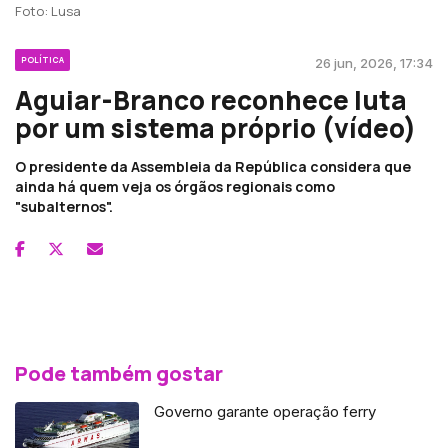
Foto: Lusa
POLÍTICA
26 jun, 2026, 17:34
Aguiar-Branco reconhece luta
por um sistema próprio (vídeo)
O presidente da Assembleia da República considera que
ainda há quem veja os órgãos regionais como
"subalternos".
Pode também gostar
Governo garante operação ferry