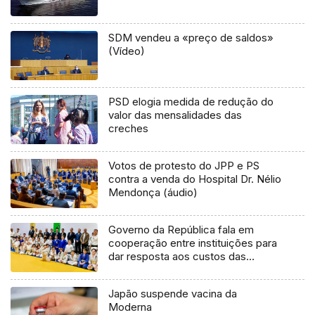
SDM vendeu a «preço de saldos»
(Vídeo)
PSD elogia medida de redução do
valor das mensalidades das
creches
Votos de protesto do JPP e PS
contra a venda do Hospital Dr. Nélio
Mendonça (áudio)
Governo da República fala em
cooperação entre instituições para
dar resposta aos custos das
deslocações (áudio)
Japão suspende vacina da
Moderna