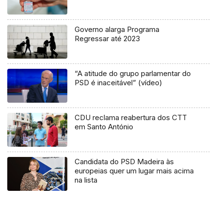
Governo alarga Programa
Regressar até 2023
“A atitude do grupo parlamentar do
PSD é inaceitável” (vídeo)
CDU reclama reabertura dos CTT
em Santo António
Candidata do PSD Madeira às
europeias quer um lugar mais acima
na lista