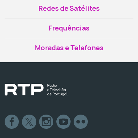
Redes de Satélites
Frequências
Moradas e Telefones