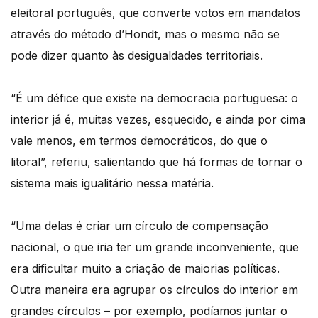
eleitoral português, que converte votos em mandatos
através do método d’Hondt, mas o mesmo não se
pode dizer quanto às desigualdades territoriais.
“É um défice que existe na democracia portuguesa: o
interior já é, muitas vezes, esquecido, e ainda por cima
vale menos, em termos democráticos, do que o
litoral”, referiu, salientando que há formas de tornar o
sistema mais igualitário nessa matéria.
“Uma delas é criar um círculo de compensação
nacional, o que iria ter um grande inconveniente, que
era dificultar muito a criação de maiorias políticas.
Outra maneira era agrupar os círculos do interior em
grandes círculos – por exemplo, podíamos juntar o