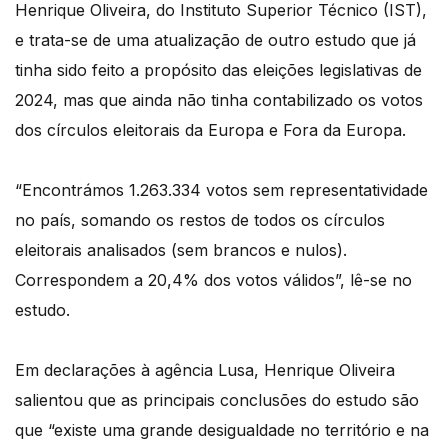
Henrique Oliveira, do Instituto Superior Técnico (IST),
e trata-se de uma atualização de outro estudo que já
tinha sido feito a propósito das eleições legislativas de
2024, mas que ainda não tinha contabilizado os votos
dos círculos eleitorais da Europa e Fora da Europa.
“Encontrámos 1.263.334 votos sem representatividade
no país, somando os restos de todos os círculos
eleitorais analisados (sem brancos e nulos).
Correspondem a 20,4% dos votos válidos”, lê-se no
estudo.
Em declarações à agência Lusa, Henrique Oliveira
salientou que as principais conclusões do estudo são
que “existe uma grande desigualdade no território e na