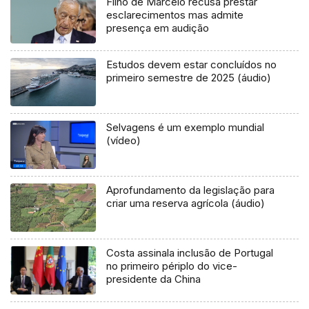
Filho de Marcelo recusa prestar
esclarecimentos mas admite
presença em audição
Estudos devem estar concluídos no
primeiro semestre de 2025 (áudio)
Selvagens é um exemplo mundial
(vídeo)
Aprofundamento da legislação para
criar uma reserva agrícola (áudio)
Costa assinala inclusão de Portugal
no primeiro périplo do vice-
presidente da China