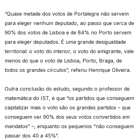
“Quase metade dos votos de Portalegre não servem
para eleger nenhum deputado, ao passo que cerca de
90% dos votos de Lisboa e de 84% no Porto servem
para eleger deputados. É uma grande desigualdade
territorial: o voto do interior, o voto do emigrante, vale
menos do que o voto de Lisboa, Porto, Braga, de
todos os grandes círculos”, referiu Henrique Oliveira.
Outra conclusão do estudo, segundo o professor de
matemática do IST, é que “os partidos que conseguem
capitalizar mais o voto são os grandes partidos – que
conseguem ver 90% dos seus votos convertidos em
mandatos” –, enquanto os pequenos “não conseguem
passar dos 40 a 45%”.