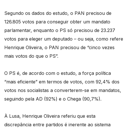
Segundo os dados do estudo, o PAN precisou de
126.805 votos para conseguir obter um mandato
parlamentar, enquanto o PS só precisou de 23.237
votos para eleger um deputado – ou seja, como refere
Henrique Oliveira, o PAN precisou de “cinco vezes
mais votos do que o PS”.
O PS é, de acordo com o estudo, a força política
“mais eficiente” em termos de votos, com 92,4% dos
votos nos socialistas a converterem-se em mandatos,
seguindo pela AD (92%) e o Chega (90,7%).
À Lusa, Henrique Oliveira referiu que esta
discrepância entre partidos é inerente ao sistema