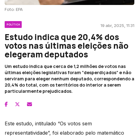
Foto: EPA
POLÍTICA
19 abr, 2025, 11:31
Estudo indica que 20,4% dos
votos nas últimas eleições não
elegeram deputados
Um estudo indica que cerca de 1,2 milhões de votos nas
últimas eleições legislativas foram “desperdiçados” e não
serviram para eleger nenhum deputado, correspondendo a
20,4% do total, com os territórios do interior a serem
particularmente prejudicados.
Este estudo, intitulado “Os votos sem
representatividade”, foi elaborado pelo matemático