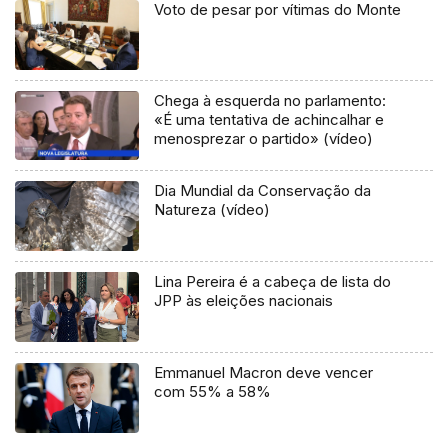
Voto de pesar por vítimas do Monte
Chega à esquerda no parlamento:
«É uma tentativa de achincalhar e
menosprezar o partido» (vídeo)
Dia Mundial da Conservação da
Natureza (vídeo)
Lina Pereira é a cabeça de lista do
JPP às eleições nacionais
Emmanuel Macron deve vencer
com 55% a 58%