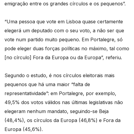
emigração entre os grandes círculos e os pequenos”.
“Uma pessoa que vote em Lisboa quase certamente
elegerá um deputado com o seu voto, a não ser que
vote num partido muito pequeno. Em Portalegre, só
pode eleger duas forças políticas no máximo, tal como
[no círculo] Fora da Europa ou da Europa”, referiu.
Segundo o estudo, é nos círculos eleitorais mais
pequenos que há uma maior “falta de
representatividade”: em Portalegre, por exemplo,
49,5% dos votos válidos nas últimas legislativas não
elegeram nenhum mandato, seguindo-se Beja
(48,4%), os círculos da Europa (46,8%) e Fora da
Europa (45,6%).