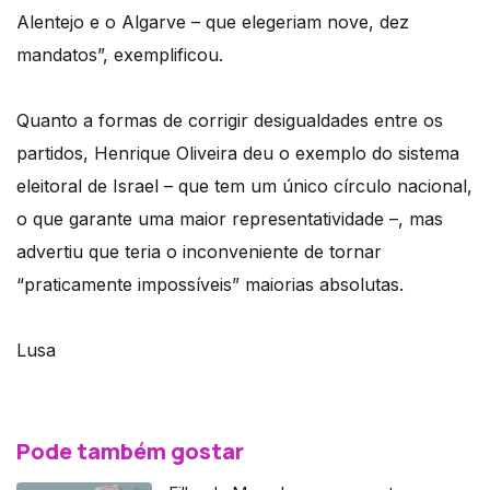
Alentejo e o Algarve – que elegeriam nove, dez
mandatos”, exemplificou.
Quanto a formas de corrigir desigualdades entre os
partidos, Henrique Oliveira deu o exemplo do sistema
eleitoral de Israel – que tem um único círculo nacional,
o que garante uma maior representatividade –, mas
advertiu que teria o inconveniente de tornar
“praticamente impossíveis” maiorias absolutas.
Lusa
Pode também gostar