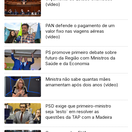
(vídeo)
PAN defende o pagamento de um
valor fixo nas viagens aéreas
(vídeo)
PS promove primeiro debate sobre
futuro da Região com Ministros da
Saúde e da Economia
Ministra não sabe quantas mães
amamentam após dois anos (vídeo)
PSD exige que primeiro-ministro
seja `lesto` em resolver as
questões da TAP com a Madeira