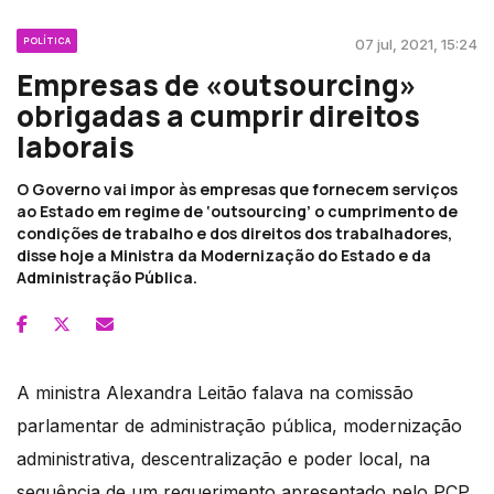
POLÍTICA
07 jul, 2021, 15:24
Empresas de «outsourcing»
obrigadas a cumprir direitos
laborais
O Governo vai impor às empresas que fornecem serviços
ao Estado em regime de ‘outsourcing’ o cumprimento de
condições de trabalho e dos direitos dos trabalhadores,
disse hoje a Ministra da Modernização do Estado e da
Administração Pública.
A ministra Alexandra Leitão falava na comissão
parlamentar de administração pública, modernização
administrativa, descentralização e poder local, na
sequência de um requerimento apresentado pelo PCP