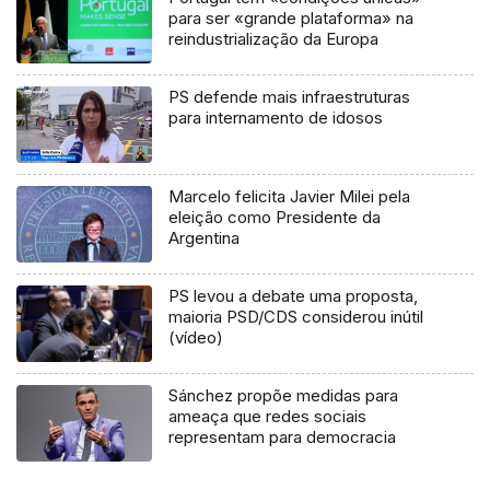
para ser «grande plataforma» na
reindustrialização da Europa
PS defende mais infraestruturas
para internamento de idosos
Marcelo felicita Javier Milei pela
eleição como Presidente da
Argentina
PS levou a debate uma proposta,
maioria PSD/CDS considerou inútil
(vídeo)
Sánchez propõe medidas para
ameaça que redes sociais
representam para democracia