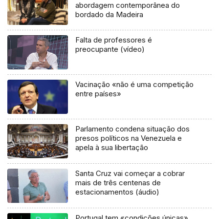
abordagem contemporânea do
bordado da Madeira
Falta de professores é
preocupante (vídeo)
Vacinação «não é uma competição
entre países»
Parlamento condena situação dos
presos políticos na Venezuela e
apela à sua libertação
Santa Cruz vai começar a cobrar
mais de três centenas de
estacionamentos (áudio)
Portugal tem «condições únicas»