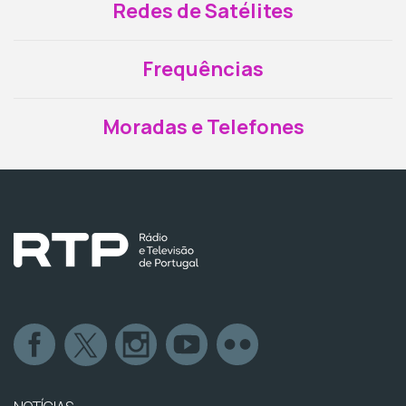
Redes de Satélites
Frequências
Moradas e Telefones