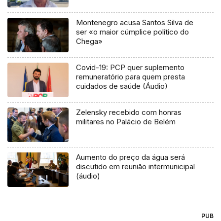
Montenegro acusa Santos Silva de
ser «o maior cúmplice político do
Chega»
Covid-19: PCP quer suplemento
remuneratório para quem presta
cuidados de saúde (Áudio)
Zelensky recebido com honras
militares no Palácio de Belém
Aumento do preço da água será
discutido em reunião intermunicipal
(áudio)
PUB