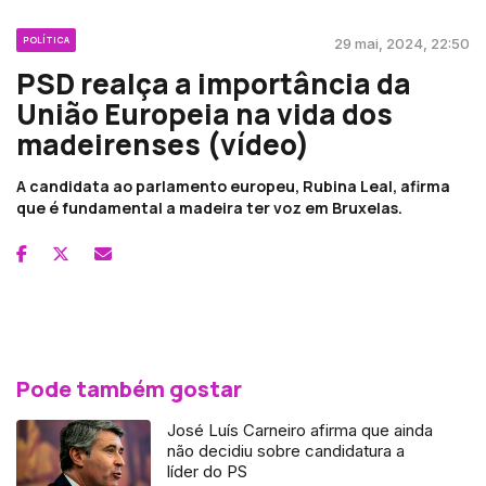
POLÍTICA
29 mai, 2024, 22:50
PSD realça a importância da
União Europeia na vida dos
madeirenses (vídeo)
A candidata ao parlamento europeu, Rubina Leal, afirma
que é fundamental a madeira ter voz em Bruxelas.
Pode também gostar
José Luís Carneiro afirma que ainda
não decidiu sobre candidatura a
líder do PS