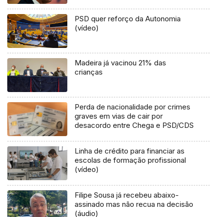
PSD quer reforço da Autonomia
(vídeo)
Madeira já vacinou 21% das
crianças
Perda de nacionalidade por crimes
graves em vias de cair por
desacordo entre Chega e PSD/CDS
Linha de crédito para financiar as
escolas de formação profissional
(vídeo)
Filipe Sousa já recebeu abaixo-
assinado mas não recua na decisão
(áudio)