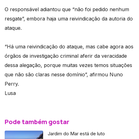
O responsável adiantou que “não foi pedido nenhum
resgate”, embora haja uma reivindicação da autoria do
ataque.
“Há uma reivindicação do ataque, mas cabe agora aos
órgãos de investigação criminal aferir da veracidade
dessa alegação, porque muitas vezes temos situações
que não são claras nesse domínio”, afirmou Nuno
Perry.
Lusa
Pode também gostar
Jardim do Mar está de luto