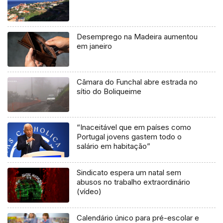
Desemprego na Madeira aumentou
em janeiro
Câmara do Funchal abre estrada no
sítio do Boliqueime
“Inaceitável que em países como
Portugal jovens gastem todo o
salário em habitação”
Sindicato espera um natal sem
abusos no trabalho extraordinário
(vídeo)
Calendário único para pré-escolar e