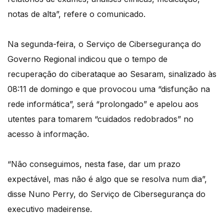
notas de alta”, refere o comunicado.
Na segunda-feira, o Serviço de Cibersegurança do
Governo Regional indicou que o tempo de
recuperação do ciberataque ao Sesaram, sinalizado às
08:11 de domingo e que provocou uma “disfunção na
rede informática”, será “prolongado” e apelou aos
utentes para tomarem “cuidados redobrados” no
acesso à informação.
“Não conseguimos, nesta fase, dar um prazo
expectável, mas não é algo que se resolva num dia”,
disse Nuno Perry, do Serviço de Cibersegurança do
executivo madeirense.