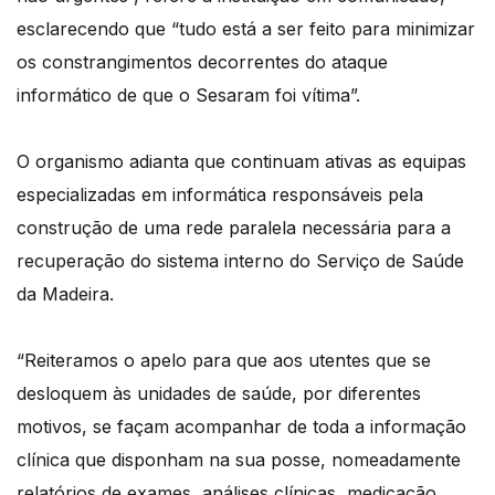
esclarecendo que “tudo está a ser feito para minimizar
os constrangimentos decorrentes do ataque
informático de que o Sesaram foi vítima”.
O organismo adianta que continuam ativas as equipas
especializadas em informática responsáveis pela
construção de uma rede paralela necessária para a
recuperação do sistema interno do Serviço de Saúde
da Madeira.
“Reiteramos o apelo para que aos utentes que se
desloquem às unidades de saúde, por diferentes
motivos, se façam acompanhar de toda a informação
clínica que disponham na sua posse, nomeadamente
relatórios de exames, análises clínicas, medicação,