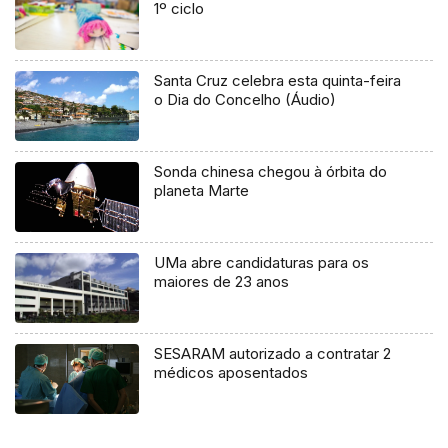
1º ciclo
Santa Cruz celebra esta quinta-feira
o Dia do Concelho (Áudio)
Sonda chinesa chegou à órbita do
planeta Marte
UMa abre candidaturas para os
maiores de 23 anos
SESARAM autorizado a contratar 2
médicos aposentados