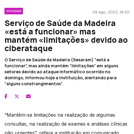
SOCIEDADE
08 ago, 2023, 19:20
Serviço de Saúde da Madeira
«está a funcionar» mas
mantém «limitações» devido ao
ciberataque
O Serviço de Saúde da Madeira (Sesaram) “está a
funcionar”, mas ainda mantém “limitações” em alguns
setores devido ao ataque informático ocorrido no
domingo, informou hoje a instituição, alertando para
“alguns constrangimentos”.
“Mantêm-se limitações na realização de algumas
consultas, na realização de exames e análises clínicas
não urgentes”, refere a instituição em comunicado,