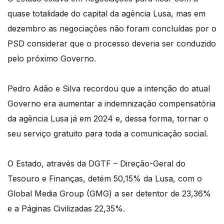
quase totalidade do capital da agência Lusa, mas em
dezembro as negociações não foram concluídas por o
PSD considerar que o processo deveria ser conduzido
pelo próximo Governo.
Pedro Adão e Silva recordou que a intenção do atual
Governo era aumentar a indemnização compensatória
da agência Lusa já em 2024 e, dessa forma, tornar o
seu serviço gratuito para toda a comunicação social.
O Estado, através da DGTF – Direção-Geral do
Tesouro e Finanças, detém 50,15% da Lusa, com o
Global Media Group (GMG) a ser detentor de 23,36%
e a Páginas Civilizadas 22,35%.