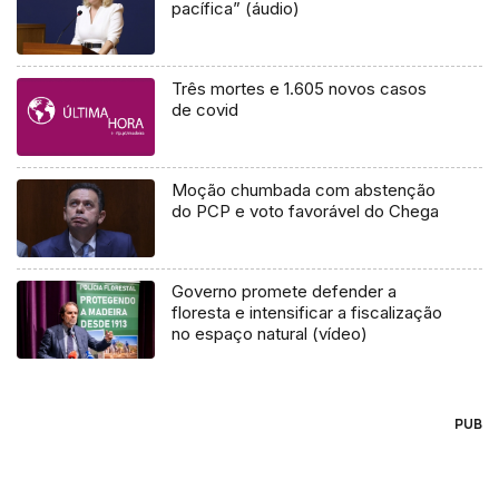
pacífica” (áudio)
Três mortes e 1.605 novos casos
de covid
Moção chumbada com abstenção
do PCP e voto favorável do Chega
Governo promete defender a
floresta e intensificar a fiscalização
no espaço natural (vídeo)
PUB