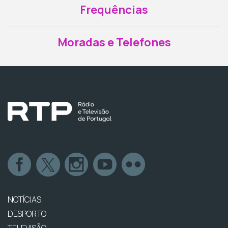
Frequências
Moradas e Telefones
NOTÍCIAS
DESPORTO