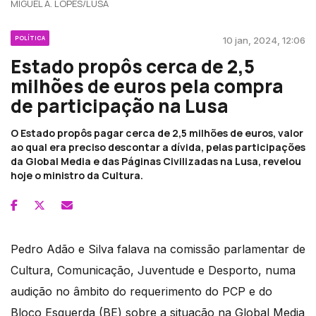
MIGUEL A. LOPES/LUSA
POLÍTICA
10 jan, 2024, 12:06
Estado propôs cerca de 2,5
milhões de euros pela compra
de participação na Lusa
O Estado propôs pagar cerca de 2,5 milhões de euros, valor
ao qual era preciso descontar a dívida, pelas participações
da Global Media e das Páginas Civilizadas na Lusa, revelou
hoje o ministro da Cultura.
Pedro Adão e Silva falava na comissão parlamentar de
Cultura, Comunicação, Juventude e Desporto, numa
audição no âmbito do requerimento do PCP e do
Bloco Esquerda (BE) sobre a situação na Global Media