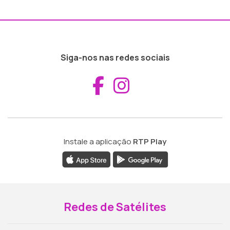
Siga-nos nas redes sociais
Aceder ao Fac
Aceder ao I
Instale a aplicação
RTP Play
Redes de Satélites