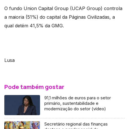
O fundo Union Capital Group (UCAP Group) controla
a maioria (51%) do capital da Páginas Civilizadas, a
qual detém 41,5% da GMG.
Lusa
Pode também gostar
91,1 milhões de euros para o setor
primário, sustentabilidade e
modernização do setor (vídeo)
Secretário regional das finanças