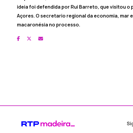
ideia foi defendida por Rui Barreto, que visitou o
Açores. O secretario regional da economia, mar e
macaronésia no processo.
Si