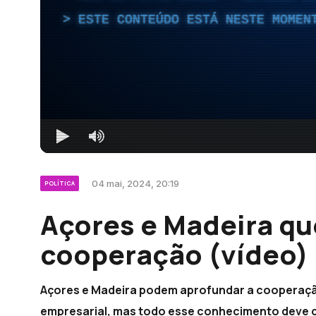
ESTE CONTEÚDO ESTÁ NESTE MOMEN
04 mai, 2024, 20:19
POLÍTICA
Açores e Madeira qu
cooperação (vídeo)
Açores e Madeira podem aprofundar a cooperaçã
empresarial, mas todo esse conhecimento deve c